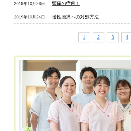
頭痛の症例１
2019年10月26日
慢性腰痛への対処方法
2019年10月24日
1
2
3
4