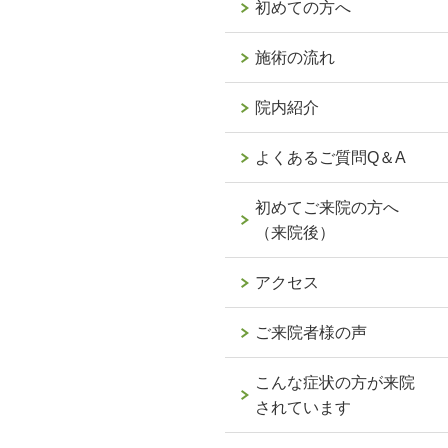
初めての方へ
施術の流れ
院内紹介
よくあるご質問Q＆A
初めてご来院の方へ
（来院後）
アクセス
ご来院者様の声
こんな症状の方が来院
されています