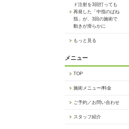
ド注射を3回打っても
再発した「中指のばね
指」が、3回の施術で
動きが滑らかに
もっと見る
メニュー
TOP
施術メニュー/料金
ご予約／お問い合わせ
スタッフ紹介