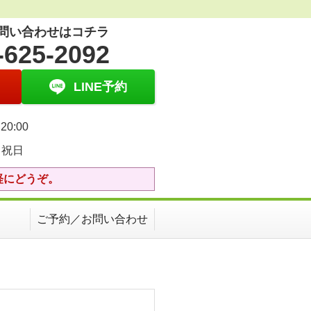
問い合わせはコチラ
-625-2092
LINE予約
20:00
・祝日
軽にどうぞ。
ご予約／お問い合わせ