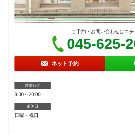
ご予約・お問い合わせはコチ
045-625-
ネット予約
営業時間
9:30～20:00
定休日
日曜・祝日