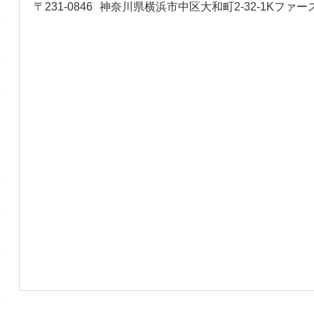
〒231-0846
神奈川県横浜市中区大和町2-32-1Kファー