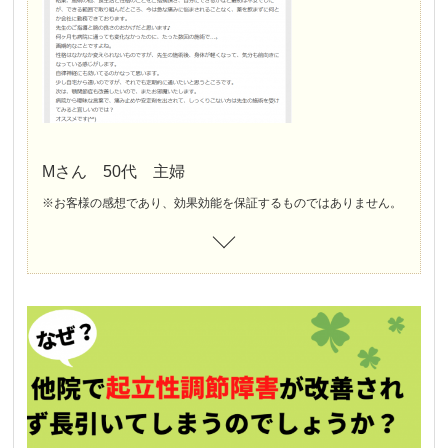
今は急な痛みに悩まされることなく、薬を飲まずに何とか会社に勤務できております。
Mさん 50代 主婦
※お客様の感想であり、効果効能を保証するものではありません。