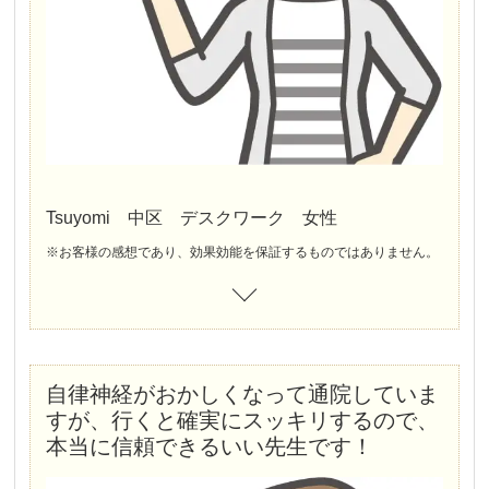
Tsuyomi 中区 デスクワーク 女性
※お客様の感想であり、効果効能を保証するものではありません。
自律神経がおかしくなって通院していま
すが、行くと確実にスッキリするので、
本当に信頼できるいい先生です！