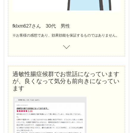
fklxm627さん 30代 男性
※お客様の感想であり、効果効能を保証するものではありません。
過敏性腸症候群でお世話になっています
が、良くなって気分も前向きになってい
ます