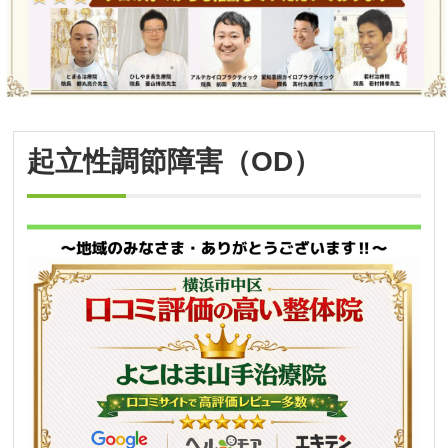
起立性調節障害（OD）