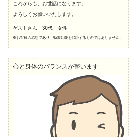
これからも、お世話になります。
よろしくお願いいたします。
ゲストさん 30代 女性
※お客様の感想であり、効果効能を保証するものではありません。
心と身体のバランスが整います