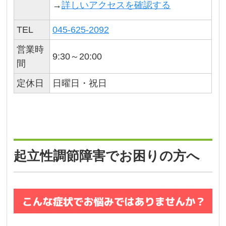
→
詳しいアクセスを確認する
TEL
045-625-2092
営業時
9:30～20:00
間
定休日
日曜日・祝日
起立性調節障害でお困りの方へ