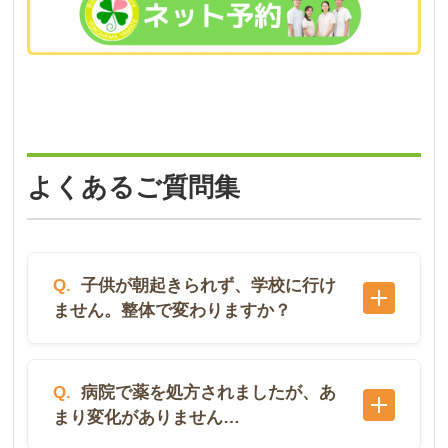
よくあるご質問集
Q.
子供が朝起きられず、学校に行け
ません。整体で変わりますか？
それは、「学校に行けない根本的な理由」によ
Q.
病院で薬を処方されましたが、あ
っても変わりますので、一概にすべての人が変
まり変化がありません…
わるとは言えません。もちろん、変わる方もい