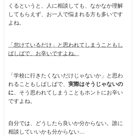
くるというと、人に相談しても、なかなか理解
してもらえず、お一人で悩まれる方も多いです
よね。
「怠けているだけ」と思われてしまうこともし
ばしばで、お辛いですよね。
「学校に行きたくないだけじゃないか」と思わ
れることもしばしばで、
実際はそうじゃないの
に
、そう思われてしまうこともホントにお辛い
ですよね。
自分では、どうしたら良いか分からない。誰に
相談していいかも分からない…