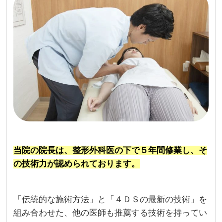
当院の院長は、整形外科医の下で５年間修業し、そ
の技術力が認められております。
「伝統的な施術方法」と「４ＤＳの最新の技術」を
組み合わせた、他の医師も推薦する技術を持ってい