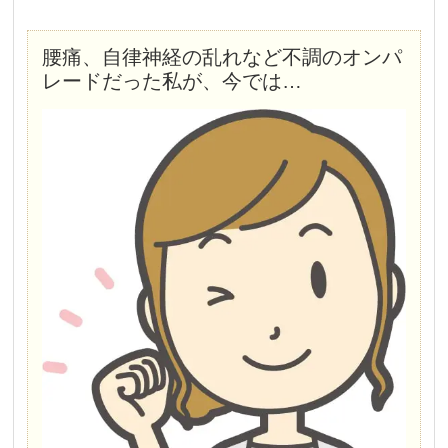
腰痛、自律神経の乱れなど不調のオンパ
レードだった私が、今では…