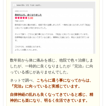
数年前から体に痛みを感じ、他院で色々治療しま
したが、一時的に良くなりましたが『完治』に向
っている感じがありませんでした。
ネットで調べ、
こちらに通う事になってからは、
『完治』に向っていると実感じています。
自律神経の乱れも良くなってきていると感じ、精
神的にも楽になり、明るく生活できています。