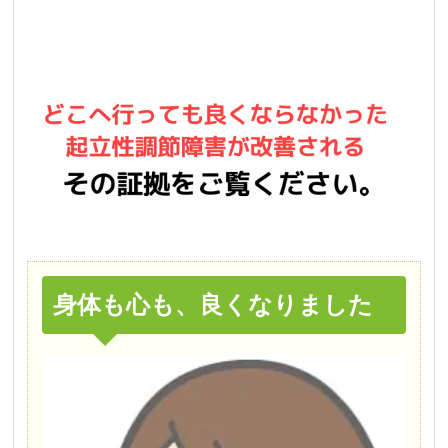
身体も心も、良くなりました