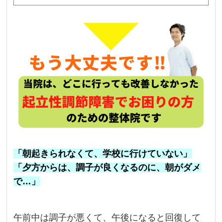
「朝起きられなくて、学校に行けていない」
「夕方からは、調子が良くなるのに、朝がダメ
で…」
午前中は調子が悪くて、午後になると回復して