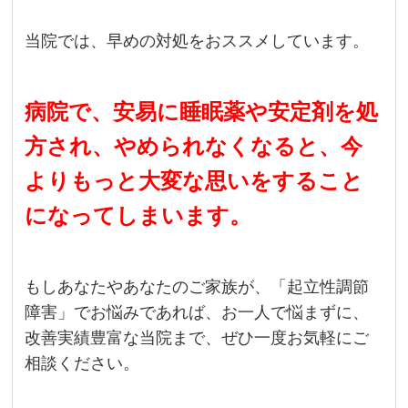
当院では、早めの対処をおススメしています。
病院で、安易に睡眠薬や安定剤を処
方され、やめられなくなると、今
よりもっと大変な思いをすること
になってしまいます。
もしあなたやあなたのご家族が、「起立性調節
障害」でお悩みであれば、お一人で悩まずに、
改善実績豊富な当院まで、ぜひ一度お気軽にご
相談ください。