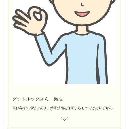
グットルックさん 男性
※お客様の感想であり、効果効能を保証するものではありません。