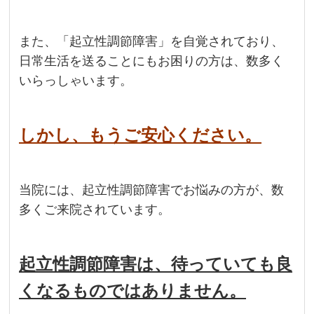
また、「起立性調節障害」を自覚されており、
日常生活を送ることにもお困りの方は、数多く
いらっしゃいます。
しかし、もうご安心ください。
当院には、起立性調節障害でお悩みの方が、数
多くご来院されています。
起立性調節障害は、待っていても良
くなるものではありません。