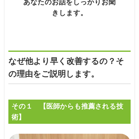
あなたのお話をしっかりお聞
きします。
なぜ他より早く改善するの？そ
の理由をご説明します。
その１ 【医師からも推薦される技
術】