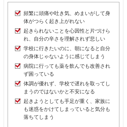
頻繁に頭痛や吐き気、めまいがして身
体がつらく起き上がれない
起きられないことを心因性と片づけら
れ、自分の辛さを理解されず悲しい
学校に行きたいのに、朝になると自分
の身体じゃないように感じてしまう
病院に行っても薬を飲んでも改善され
ず困っている
体調が優れず、学校で遅れを取ってし
まうのではないかと不安になる
起きようとしても手足が重く、家族に
も迷惑をかけてしまっていると気分も
落ちてしまう