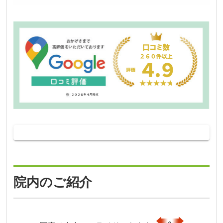
院内のご紹介