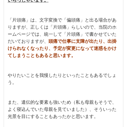
いらっしゃいます。
「片頭痛」は、文字変換で「偏頭痛」と出る場合があ
りますが、正しくは「片頭痛」らしいので、当院のホ
ームページでは、統一して「片頭痛」で書かせていた
だいておりますが、
頭痛で仕事に支障が出たり、出掛
けられなくなったり、予定が変更になって迷惑をかけ
てしまうこともあると思います。
やりたいことを我慢したりといったこともあるでしょ
う。
また、遺伝的な要素も強いため（私も母親もそうで、
よく寝込んでいた母親を見ていました）、そういった
光景を目にすることもあったかと思います。