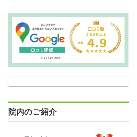
院内のご紹介