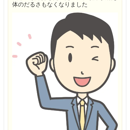
体のだるさもなくなりました