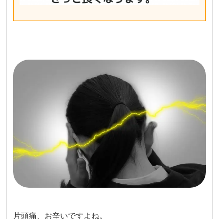
片頭痛、お辛いですよね。