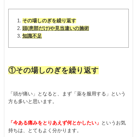
その場しのぎを繰り返す
頭(患部だけ)や見当違いの施術
知識不足
①その場しのぎを繰り返す
「頭が痛い」となると、まず「薬を服用する」という
方も多いと思います。
「今ある痛みをとりあえず何とかしたい」
というお気
持ちは、とてもよく分かります。