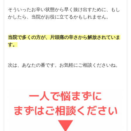
そういったお辛い状態から早く抜け出すために、もし
かしたら、当院がお役に立てるかもしれません。
当院で多くの方が、片頭痛の辛さから解放されていま
す。
次は、あなたの番です。お気軽にご相談くださいね。