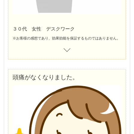
３０代 女性 デスクワーク
※お客様の感想であり、効果効能を保証するものではありません。
頭痛がなくなりました。