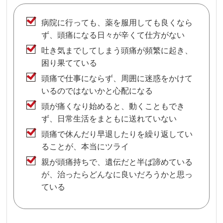
病院に行っても、薬を服用しても良くなら
ず、頭痛になる日々が辛くて仕方がない
吐き気までしてしまう頭痛が頻繁に起き、
困り果てている
頭痛で仕事にならず、周囲に迷惑をかけて
いるのではないかと心配になる
頭が痛くなり始めると、動くこともでき
ず、日常生活をまともに送れていない
頭痛で休んだり早退したりを繰り返してい
ることが、本当にツライ
親が頭痛持ちで、遺伝だと半ば諦めている
が、治ったらどんなに良いだろうかと思っ
ている