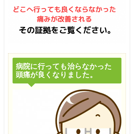
病院に行っても治らなかった
頭痛が良くなりました。