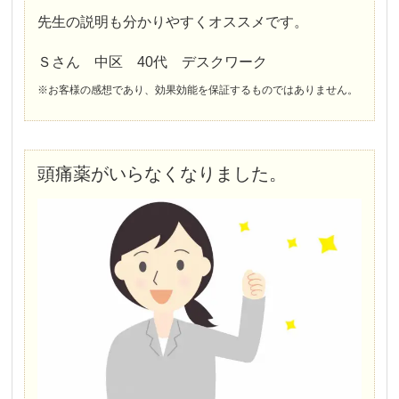
先生の説明も分かりやすくオススメです。
Ｓさん 中区 40代 デスクワーク
※お客様の感想であり、効果効能を保証するものではありません。
頭痛薬がいらなくなりました。