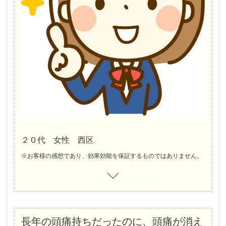
２０代 女性 西区
※お客様の感想であり、効果効能を保証するものではありません。
長年の頭痛持ちだったのに、頭痛が消え