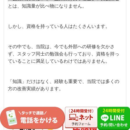
とは、知識量が比べ物になりません。
しかし、資格を持っている人はたくさんいます。
その中でも、当院は、今でも外部への研修を欠かさ
ず、スタッフ同士の勉強会も行っており、資格を持っ
ていることに満足しているわけではありません。
「知識」だけはなく、経験も重要で、当院では多くの
方の改善実績があります。