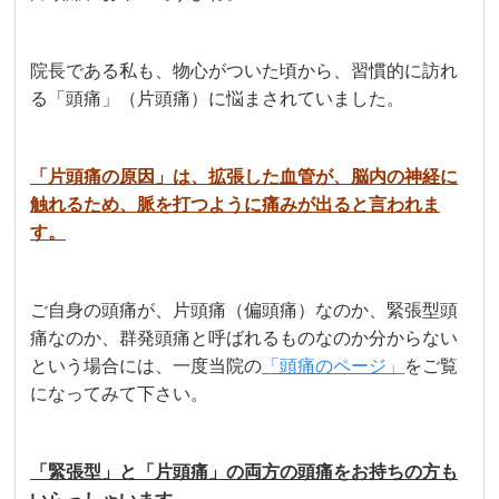
院長である私も、物心がついた頃から、習慣的に訪れ
る「頭痛」（片頭痛）に悩まされていました。
「片頭痛の原因」は、拡張した血管が、脳内の神経に
触れるため、脈を打つように痛みが出ると言われま
す。
ご自身の頭痛が、片頭痛（偏頭痛）なのか、緊張型頭
痛なのか、群発頭痛と呼ばれるものなのか分からない
という場合には、一度当院の
「頭痛のページ」
をご覧
になってみて下さい。
「緊張型」と「片頭痛」の両方の頭痛をお持ちの方も