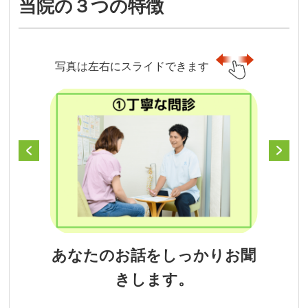
当院の３つの特徴
写真は左右にスライドできます
あなたのお話をしっかりお聞
きします。