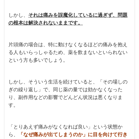
しかし、
それは痛みを誤魔化しているに過ぎず、問題
の根本は解決されないままです。
片頭痛の場合は、特に動けなくなるほどの痛みを抱え
る人もいらっしゃるため、薬を飲まないといられない
という方も多いでしょう。
しかし、そういう生活を続けていると、「その場しの
ぎの繰り返し」で、同じ薬の量では効かなくなった
り、副作用などの影響でどんどん状況は悪くなりま
す。
「とりあえず痛みがなくなれば良い」という状態か
ら、
「なぜ痛みが出てしまうのか」に目を向けて行き