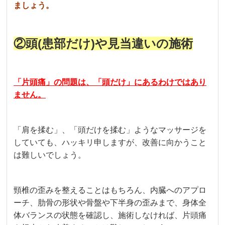
ましょう。
②
頭(患部だけ)や見当違いの施術
「片頭痛」の問題は、「頭だけ」にあるわけではあり
ません。
「肩を揉む」、「頭だけを揉む」ようなマッサージを
していても、ハッキリ申しますが、改善に向かうこと
は難しいでしょう。
頸椎の歪みを整えることはもちろん、内臓へのアプロ
ーチ、肋骨の形状や骨盤や下半身の歪みまで、身体全
体バランスの状態を確認し、施術しなければ、片頭痛