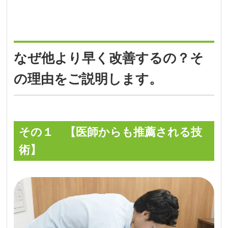
なぜ他より早く改善するの？そ
の理由をご説明します。
その１ 【医師からも推薦される技
術】