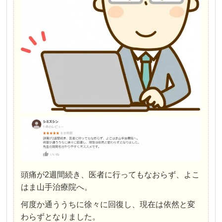
頭痛が2週間続き、医者に行ってもなおらず、よこ
はま山手治療院へ。
何度か通ううちに徐々に回復し、現在は依然と変
わらずとなりました。