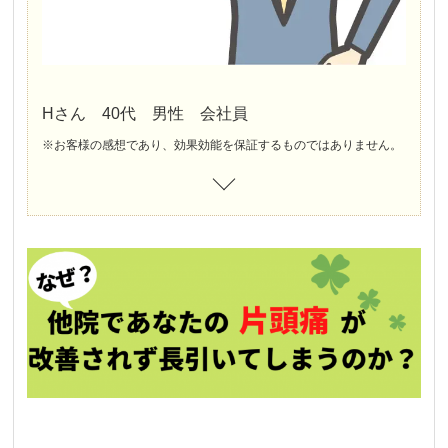
Hさん 40代 男性 会社員
※お客様の感想であり、効果効能を保証するものではありません。