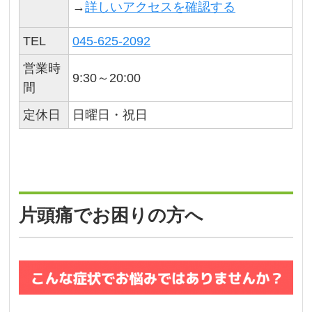
→
詳しいアクセスを確認する
TEL
045-625-2092
営業時
9:30～20:00
間
定休日
日曜日・祝日
片頭痛でお困りの方へ