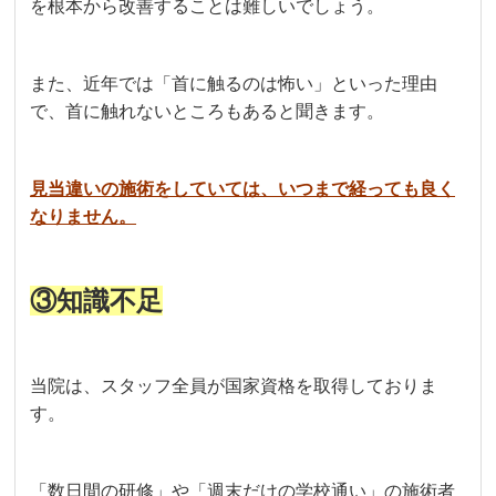
を根本から改善することは難しいでしょう。
また、近年では「首に触るのは怖い」といった理由
で、首に触れないところもあると聞きます。
見当違いの施術をしていては、いつまで経っても良く
なりません。
③知識不足
当院は、スタッフ全員が国家資格を取得しておりま
す。
「数日間の研修」や「週末だけの学校通い」の施術者