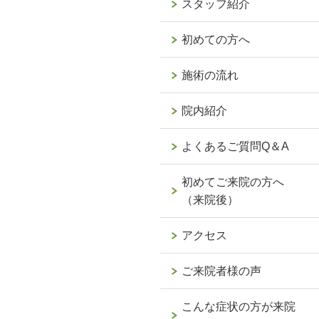
スタッフ紹介
初めての方へ
施術の流れ
院内紹介
よくあるご質問Q＆A
初めてご来院の方へ
（来院後）
アクセス
ご来院者様の声
こんな症状の方が来院