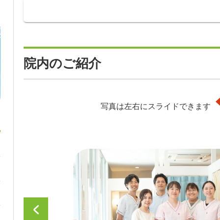
院内のご紹介
写真は左右にスライドできます