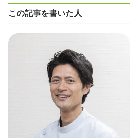
この記事を書いた人