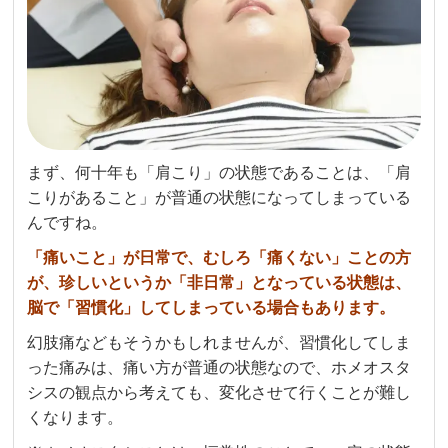
まず、何十年も「肩こり」の状態であることは、「肩
こりがあること」が普通の状態になってしまっている
んですね。
「痛いこと」が日常で、むしろ「痛くない」ことの方
が、珍しいというか「非日常」となっている状態は、
脳で「習慣化」してしまっている場合もあります。
幻肢痛などもそうかもしれませんが、習慣化してしま
った痛みは、痛い方が普通の状態なので、ホメオスタ
シスの観点から考えても、変化させて行くことが難し
くなります。