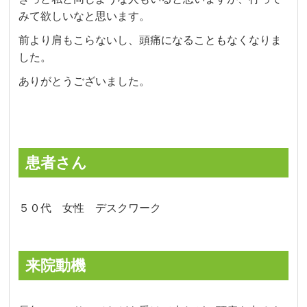
みて欲しいなと思います。
前より肩もこらないし、頭痛になることもなくなりま
した。
ありがとうございました。
患者さん
５０代 女性 デスクワーク
来院動機