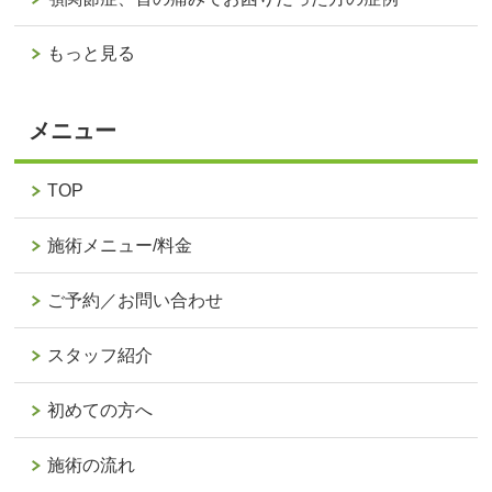
もっと見る
メニュー
TOP
施術メニュー/料金
ご予約／お問い合わせ
スタッフ紹介
初めての方へ
施術の流れ