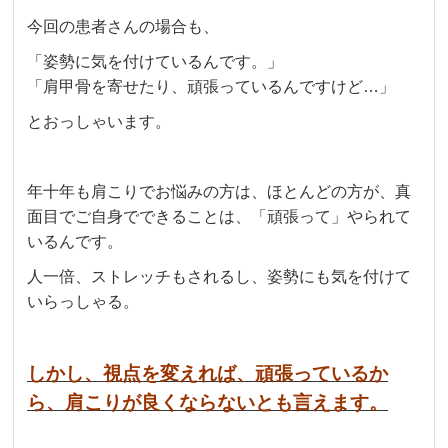
今回の患者さんの場合も、
「姿勢に気を付けているんです。」
「肩甲骨を寄せたり、頑張っているんですけど…」
とおっしゃいます。
年十年も肩こりでお悩みの方は、ほとんどの方が、真
面目でご自身でできることは、「頑張って」やられて
いるんです。
人一倍、ストレッチもされるし、姿勢にも気を付けて
いらっしゃる。
しかし、視点を変えれば、頑張っているか
ら、肩こりが良くならないとも言えます。