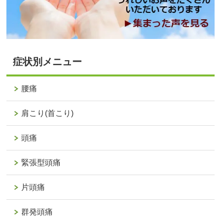
症状別メニュー
腰痛
肩こり(首こり)
頭痛
緊張型頭痛
片頭痛
群発頭痛