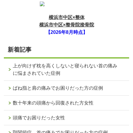
横浜市中区×整体
横浜市中区×整骨院接骨院
【2026年8月時点】
新着記事
上が向けず枕を高くしないと寝られない首の痛み
に悩まされていた症例
ばね指と肩の痛みでお困りだった方の症例
数十年来の頭痛から回復された方女性
頭痛でお困りだった女性
顎関節症、首の痛みでお困りだった方の症例