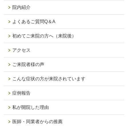
院内紹介
よくあるご質問Q＆A
初めてご来院の方へ（来院後）
アクセス
ご来院者様の声
こんな症状の方が来院されています
症例報告
私が開院した理由
医師・同業者からの推薦