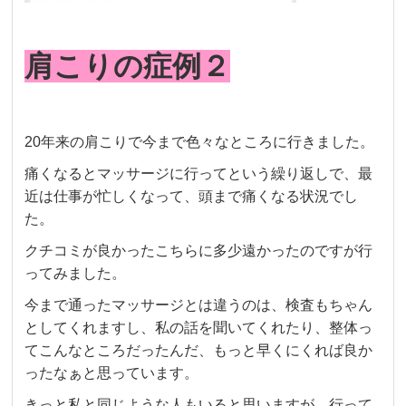
肩こりの症例２
20年来の肩こりで今まで色々なところに行きました。
痛くなるとマッサージに行ってという繰り返しで、最
近は仕事が忙しくなって、頭まで痛くなる状況でし
た。
クチコミが良かったこちらに多少遠かったのですが行
ってみました。
今まで通ったマッサージとは違うのは、検査もちゃん
としてくれますし、私の話を聞いてくれたり、整体っ
てこんなところだったんだ、もっと早くにくれば良か
ったなぁと思っています。
きっと私と同じような人もいると思いますが、行って