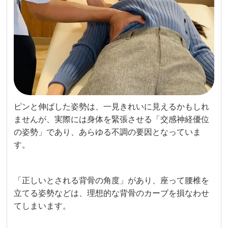
ピンと伸ばした姿勢は、一見きれいに見えるかもしれ
ませんが、実際には身体を緊張させる「交感神経優位
の姿勢」であり、あらゆる不調の要因となっていま
す。
「正しいとされる背骨の角度」があり、座って腰椎を
立てる姿勢などは、理想的な背骨のカーブを損なわせ
てしまいます。