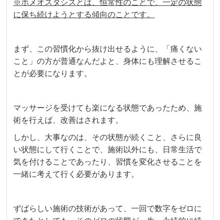
※ホメオスタシスとは、恒常性のことで、一定の状態
に保ち続けようとする傾向のことです。
まず、この習慣化から抜け出せるように、「痛くない
こと」の方が普通なんだよと、身体にも理解させるこ
とが必要になります。
マッサージを受けても楽になる状態であったため、施
術を行えば、改善はされます。
しかし、大事なのは、その状態が続くこと、さらに良
い状態にして行くことで、施術以外にも、日常生活で
気を付けることであったり、習慣を変化させることを
一緒に考えて行く必要があります。
ずばらしい施術の技術があって、一回で数字をゼロに