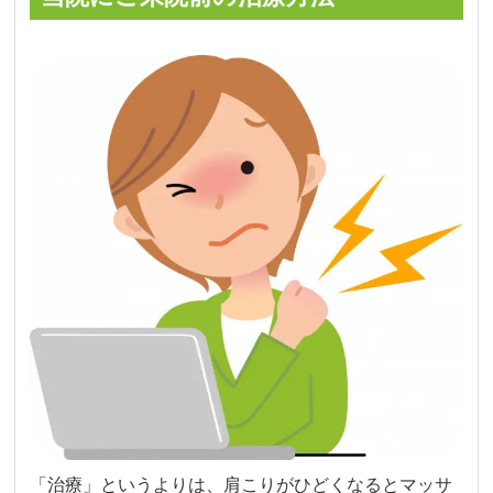
「治療」というよりは、肩こりがひどくなるとマッサ