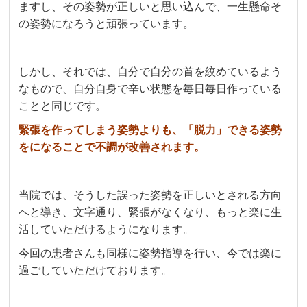
ますし、その姿勢が正しいと思い込んで、一生懸命そ
の姿勢になろうと頑張っています。
しかし、それでは、自分で自分の首を絞めているよう
なもので、自分自身で辛い状態を毎日毎日作っている
ことと同じです。
緊張を作ってしまう姿勢よりも、「脱力」できる姿勢
をになることで不調が改善されます。
当院では、そうした誤った姿勢を正しいとされる方向
へと導き、文字通り、緊張がなくなり、もっと楽に生
活していただけるようになります。
今回の患者さんも同様に姿勢指導を行い、今では楽に
過ごしていただけております。