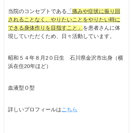
当院のコンセプトである
「
痛みや症状に振り回
されることなく、やりたいことをやりたい時に
できる身体作りを目指すこと」
を患者さんに体
現していただくため、日々活動しています。
昭和５４年８月2０日生 石川県金沢市出身（横
浜在住20年ほど）
血液型Ｏ型
詳しいプロフィールは
こちら