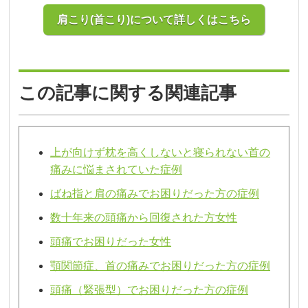
肩こり(首こり)について詳しくはこちら
この記事に関する関連記事
上が向けず枕を高くしないと寝られない首の
痛みに悩まされていた症例
ばね指と肩の痛みでお困りだった方の症例
数十年来の頭痛から回復された方女性
頭痛でお困りだった女性
顎関節症、首の痛みでお困りだった方の症例
頭痛（緊張型）でお困りだった方の症例