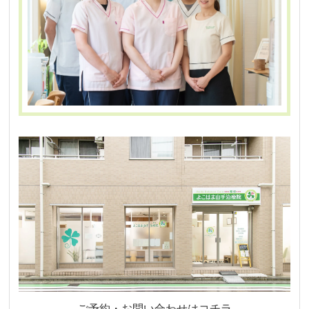
ご予約・お問い合わせはコチラ