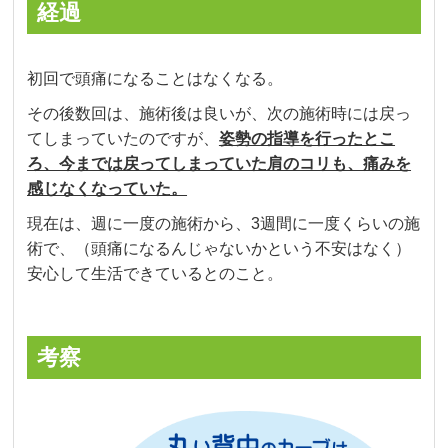
経過
初回で頭痛になることはなくなる。
その後数回は、施術後は良いが、次の施術時には戻っ
てしまっていたのですが、
姿勢の指導を行ったとこ
ろ、今までは戻ってしまっていた肩のコリも、痛みを
感じなくなっていた。
現在は、週に一度の施術から、3週間に一度くらいの施
術で、（頭痛になるんじゃないかという不安はなく）
安心して生活できているとのこと。
考察