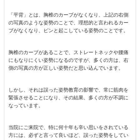
「平背」とは、胸椎のカーブがなくなり、上記の右側
の写真のような姿勢のことで、理想的と言われるカー
ブがなくなり、ピンと起こしている姿勢のことです。
胸椎のカーブがあることで、ストレートネックや腰痛
にもなりにくい姿勢になるのですが、多くの方は、右
側の写真の方が正しい姿勢だと思い込んでいます。
しかし、それは誤った姿勢教育の影響で、常に筋肉を
緊張させることになり、その結果、多くの方が不調に
なっています。
当院にご来院で、特に何十年も辛い思いをされている
方には、必ずと言って良いほど、誤った姿勢をしてい