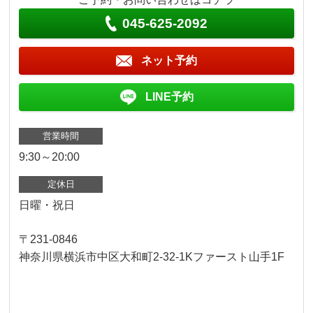
045-625-2092
ネット予約
LINE予約
営業時間
9:30～20:00
定休日
日曜・祝日
〒231-0846
神奈川県横浜市中区大和町2-32-1Kファースト山手1F