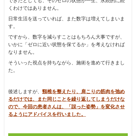
できたとしても、そのゼロの状態が一生、永続的に続
くわけではありません。
日常生活を送っていれば、また数字は増えてしまいま
す。
ですから、数字を減らすことはもちろん大事ですが、
いかに「ゼロに近い状態を保てるか」を考えなければ
なりません。
そういった視点を持ちながら、施術を進めて行きまし
た。
後述しますが、
頸椎を整えたり、肩こりの筋肉を弛め
るだけでは、また同じことを繰り返してしまうだけな
ので、今回の患者さんは、「誤った姿勢」を変化させ
るようにアドバイスを行いました。