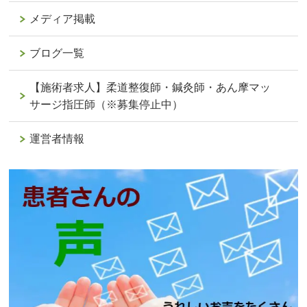
メディア掲載
ブログ一覧
【施術者求人】柔道整復師・鍼灸師・あん摩マッ
サージ指圧師（※募集停止中）
運営者情報