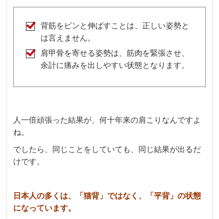
背筋をピンと伸ばすことは、正しい姿勢と
は言えません。
肩甲骨を寄せる姿勢は、筋肉を緊張させ、
余計に痛みを出しやすい状態となります。
人一倍頑張った結果が、何十年来の肩こりなんですよ
ね。
でしたら、同じことをしていても、同じ結果が出るだ
けです。
日本人の多くは、「猫背」ではなく、「平背」の状態
になっています。