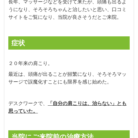
長年、マッサージなどを受けて来たが、頭痛も出るよ
うになり、そろそろちゃんと治したいと思い、口コミ
サイトをご覧になり、当院が良さそうだとご来院。
症状
２０年来の肩こり。
最近は、頭痛が出ることが頻繁になり、そろそろマッ
サージで誤魔化すことにも限界を感じ始めた。
デスクワークで、
「自分の肩こりは、治らない」とも
思っていた。
当院にご来院前の治療方法