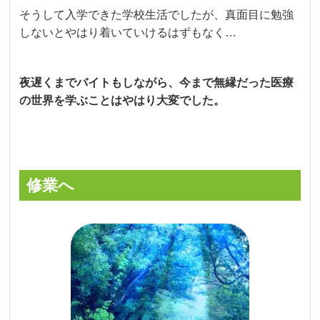
そうして入学できた学校生活でしたが、真面目に勉強
しないとやはり着いていけるはずもなく…
夜遅くまでバイトもしながら、今まで無縁だった医療
の世界を学ぶことはやはり大変でした。
修業へ