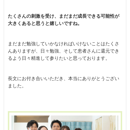
たくさんの刺激を受け、まだまだ成長できる可能性が
大きくあると思うと嬉しいですね。
まだまだ勉強していかなければいけないことはたくさ
んありますが、日々勉強、そして患者さんに還元でき
るよう日々精進して参りたいと思っております。
長文にお付き合いいただき、本当にありがとうござい
ました。