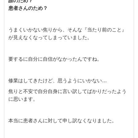
誰のため？
患者さんのため？
うまくいかない焦りから、そんな『当たり前のこと』
が見えなくなってしまっていました。
要するに自分に自信がなかったんですね。
修業はしてきたけど、思うようにいかない…
焦りと不安で自分自身に言い訳してばかりだったよう
に思います。
本当に患者さんに対して申し訳なくなりました。