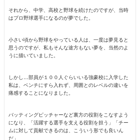
それから、中学、高校と野球を続けたのですが、当時
はプロ野球選手になるのが夢でした。
小さい頃から野球をやっている人は、一度は夢見ると
思うのですが、私もそんな途方もない夢を、当然のよ
うに描いていました。
しかし…部員が１００人ぐらいいる強豪校に入学した
私は、ベンチにすら入れず、周囲とのレベルの違いを
痛感することになりました。
バッティングピッチャーなど裏方の役割をこなすよう
になり、「活躍する選手を支える役割を担う」「チー
ムに対して貢献できるのは、こういう形でも良いん
だ」