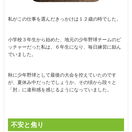
私がこの仕事を選んだきっかけは１２歳の時でした。
小学校３年生から始めた、地元の少年野球チームのピ
ッチャーだった私は、６年生になり、毎日練習に励ん
でいました。
秋に少年野球として最後の大会を控えていたのです
が、夏休み中だったでしょうか、その頃から段々と
「肘」に違和感を感じるようになっていました。
不安と焦り