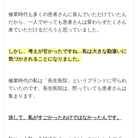
修業時代も多くの患者さんに喜んでいただけていたん
だから、一人でやっても患者さんは変わらずたくさん
来ていただけるだろうと思っていました。
しかし、考えが甘かったですね…私は大きな勘違いに
気づかされることになりました。
修業時代の私は「長生医院」というブランドに守られ
ていたのです。長生医院は、黙っていても患者さんは
集まります。
決して、私がすごかったわけではなかったんです。