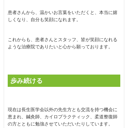
患者さんから、温かいお言葉をいただくと、本当に嬉
しくなり、自分も笑顔になれます。
これからも、患者さんとスタッフ、皆が笑顔になれる
ような治療院でありたいと心から願っております。
歩み続ける
現在は長生医学会以外の先生方とも交流を持つ機会に
恵まれ、鍼灸師、カイロプラクティック、柔道整復師
の方とともに勉強させていただいたりしています。