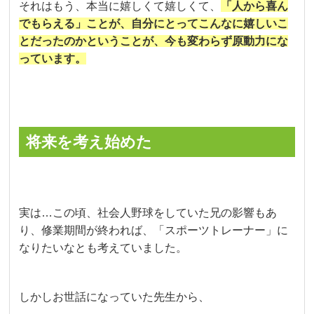
それはもう、本当に嬉しくて嬉しくて、
「人から喜ん
でもらえる」ことが、自分にとってこんなに嬉しいこ
とだったのかということが、今も変わらず原動力にな
っています。
将来を考え始めた
実は…この頃、社会人野球をしていた兄の影響もあ
り、修業期間が終われば、「スポーツトレーナー」に
なりたいなとも考えていました。
しかしお世話になっていた先生から、