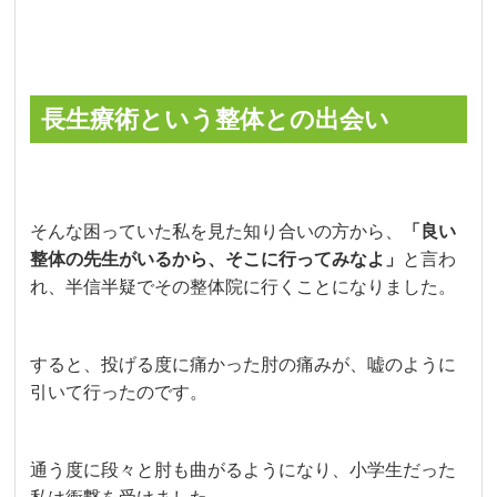
長生療術という整体との出会い
そんな困っていた私を見た知り合いの方から、
「良い
整体の先生がいるから、そこに行ってみなよ」
と言わ
れ、半信半疑でその整体院に行くことになりました。
すると、投げる度に痛かった肘の痛みが、嘘のように
引いて行ったのです。
通う度に段々と肘も曲がるようになり、小学生だった