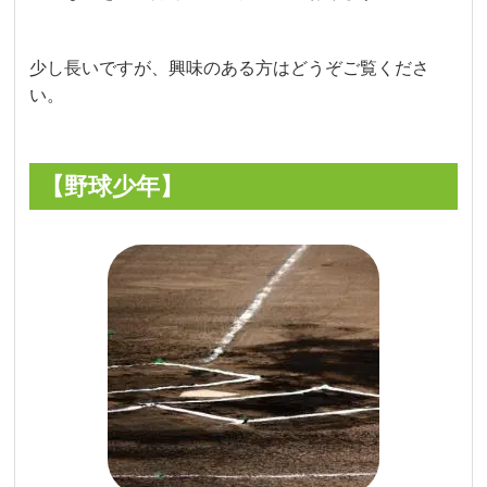
少し長いですが、興味のある方はどうぞご覧くださ
い。
【野球少年】