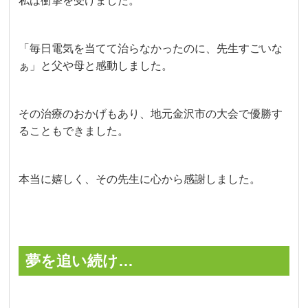
私は衝撃を受けました。
「毎日電気を当てて治らなかったのに、先生すごいな
ぁ」と父や母と感動しました。
その治療のおかげもあり、地元金沢市の大会で優勝す
ることもできました。
本当に嬉しく、その先生に心から感謝しました。
夢を追い続け…