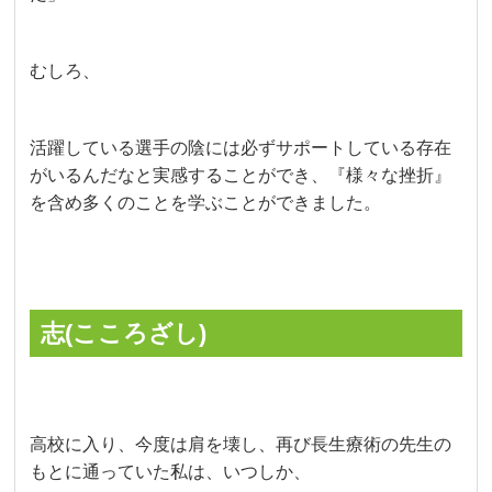
むしろ、
活躍している選手の陰には必ずサポートしている存在
がいるんだなと実感することができ、『様々な挫折』
を含め多くのことを学ぶことができました。
志(こころざし)
高校に入り、今度は肩を壊し、再び長生療術の先生の
もとに通っていた私は、いつしか、