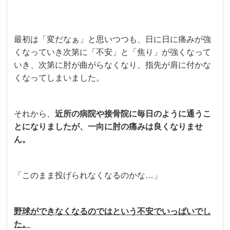
最初は「変だなぁ」と思いつつも、日に日に痛みが強
くなっていき次第に「不安」と「焦り」が強くなって
いき、次第に肘が曲がらなくなり、指先が肩に付かな
くなってしまいました。
それから、
近所の病院や接骨院に毎日のように通うこ
とになりましたが、一向に肘の痛みは良くなりませ
ん。
「このまま投げられなくなるのかな…」
野球ができなくなるのではという不安でいっぱいでし
た。