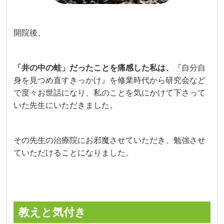
開院後、
「井の中の蛙」だったことを痛感した私は、
『自分自
身を見つめ直すきっかけ』を修業時代から研究会など
で度々お世話になり、私のことを気にかけて下さって
いた先生にいただきました。
その先生の治療院にお邪魔させていただき、勉強させ
ていただけることになりました。
教えと気付き