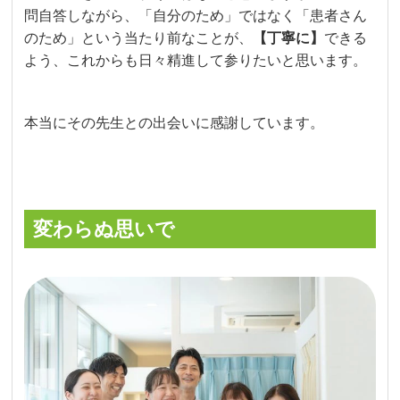
問自答しながら、「自分のため」ではなく「患者さん
のため」という当たり前なことが、
【丁寧に】
できる
よう、これからも日々精進して参りたいと思います。
本当にその先生との出会いに感謝しています。
変わらぬ思いで