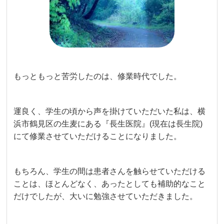
もっともっと苦労したのは、修業時代でした。
運良く、学生の頃から声を掛けていただいた私は、横
浜市鶴見区の生麦にある『長生医院』(現在は長生院)
にて修業させていただけることになりました。
もちろん、学生の間は患者さんを触らせていただける
ことは、ほとんどなく、あったとしても補助的なこと
だけでしたが、大いに勉強させていただきました。