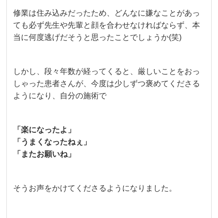
修業は住み込みだったため、どんなに嫌なことがあっ
ても必ず先生や先輩と顔を合わせなければならず、本
当に何度逃げだそうと思ったことでしょうか(笑)
しかし、段々年数が経ってくると、厳しいことをおっ
しゃった患者さんが、今度は少しずつ褒めてくださる
ようになり、自分の施術で
「楽になったよ」
「うまくなったねぇ」
「またお願いね」
そうお声をかけてくださるようになりました。