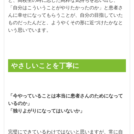
と、高校生の時に志した純粋な気持ちを思い出し、
「自分はこういうことがやりたかったのか」と患者さ
んに幸せになってもらうことが、自分の目指していた
ものだったんだと、ようやくその形に近づけたかなと
いう思いでいます。
やさしいことを丁寧に
「今やっていることは本当に患者さんのためになって
いるのか」
「独りよがりになってはいないか」
完璧にできているわけではないと思いますが、常に自