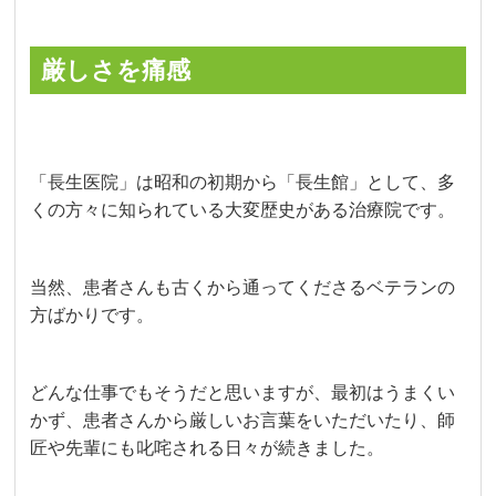
厳しさを痛感
「長生医院」は昭和の初期から「長生館」として、多
くの方々に知られている大変歴史がある治療院です。
当然、患者さんも古くから通ってくださるベテランの
方ばかりです。
どんな仕事でもそうだと思いますが、最初はうまくい
かず、患者さんから厳しいお言葉をいただいたり、師
匠や先輩にも叱咤される日々が続きました。