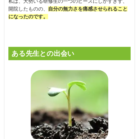
私は、大勢いる研修生の一つのピースにしかすぎず、
開院したものの、
自分の無力さを痛感させられること
になったのです。
ある先生との出会い