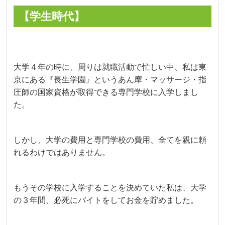
【学生時代】
大学４年の時に、周りは就職活動で忙しい中、私は東
京にある『長生学園』というあん摩・マッサージ・指
圧師の国家資格が取得できる専門学校に入学しまし
た。
しかし、大学の費用と専門学校の費用、全てを親に頼
れるわけではありません。
もうその学校に入学することを決めていた私は、大学
の３年間、必死にバイトをしてお金を貯めました。