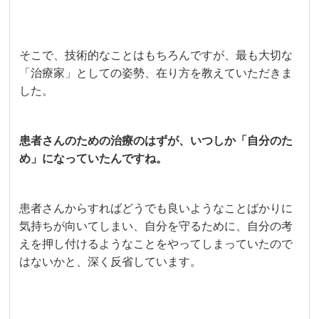
そこで、技術的なことはもちろんですが、最も大切な
「治療家」としての姿勢、在り方を教えていただきま
した。
患者さんのための治療のはずが、いつしか「自分のた
め」になっていたんですね。
患者さんからすればどうでも良いようなことばかりに
気持ちが向いてしまい、自分を守るために、自分の考
えを押し付けるようなことをやってしまっていたので
はないかと、深く反省しています。