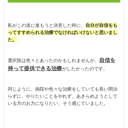
私がこの道に進もうと決意した時に、
自分が自信をも
ってすすめられる治療でなければいけないと思いまし
た。
自信を
選択肢は色々とあったのかもしれませんが、
持って提供できる治療
がしたかったのです。
同じように、病院や色々な治療をしていても長い間治
らずに、やりたいことをやれず、あきらめようとして
いる方のお力になりたい、そう感じていました。