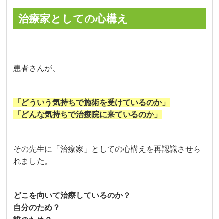
治療家としての心構え
患者さんが、
「どういう気持ちで施術を受けているのか」
「どんな気持ちで治療院に来ているのか」
その先生に「治療家」としての心構えを再認識させら
れました。
どこを向いて治療しているのか？
自分のため？