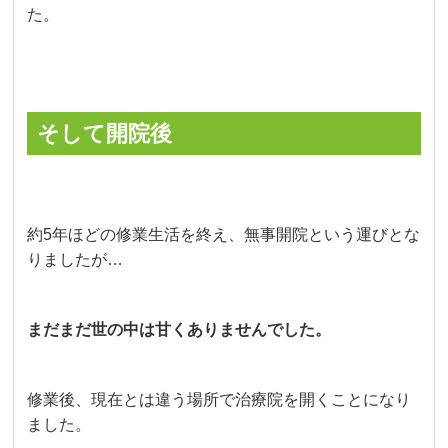
た。
そして開院後
約5年ほどの修業生活を終え、無事開院という運びとな
りましたが…
まだまだ世の中は甘くありませんでした。
修業後、現在とは違う場所で治療院を開くことになり
ました。