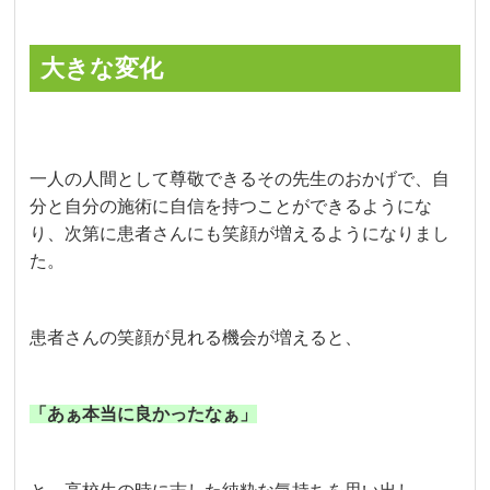
大きな変化
一人の人間として尊敬できるその先生のおかげで、自
分と自分の施術に自信を持つことができるようにな
り、次第に患者さんにも笑顔が増えるようになりまし
た。
患者さんの笑顔が見れる機会が増えると、
「あぁ本当に良かったなぁ」