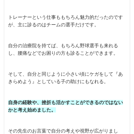
トレーナーという仕事ももちろん魅力的だったのです
が、主に診るのはチームの選手だけです。
自分の治療院を持てば、もちろん野球選手も来れる
し、腰痛などでお困りの方も診ることができます。
そして、自分と同じように小さい頃にケガをして『あ
きらめよう』としている子の助けにもなれる。
自身の経験や、挫折も活かすことができるのではない
かと考え始めました。
その先生のお言葉で自分の考えや視野が広がりまし