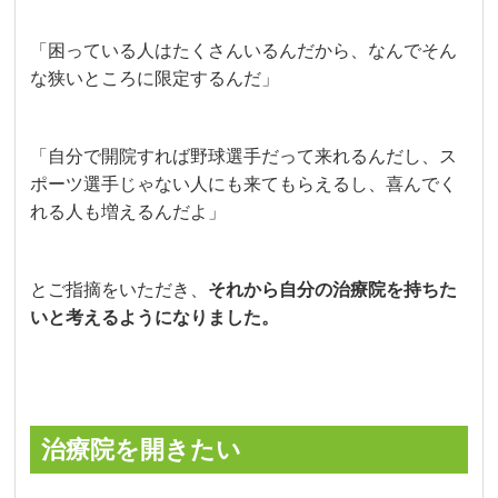
「困っている人はたくさんいるんだから、なんでそん
な狭いところに限定するんだ」
「自分で開院すれば野球選手だって来れるんだし、ス
ポーツ選手じゃない人にも来てもらえるし、喜んでく
れる人も増えるんだよ」
とご指摘をいただき、
それから自分の治療院を持ちた
いと考えるようになりました。
治療院を開きたい