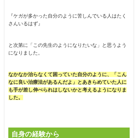
『ケガが多かった自分のように苦しんでいる人はたく
さんいるはず』
と次第に「この先生のようになりたいな」と思うよう
になりました。
なかなか治らなくて困っていた自分のように、「こん
なに良い治療法があるんだよ」とあきらめていた人に
も手が差し伸べられはしないかと考えるようになりま
した。
自身の経験から