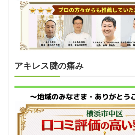
アキレス腱の痛み