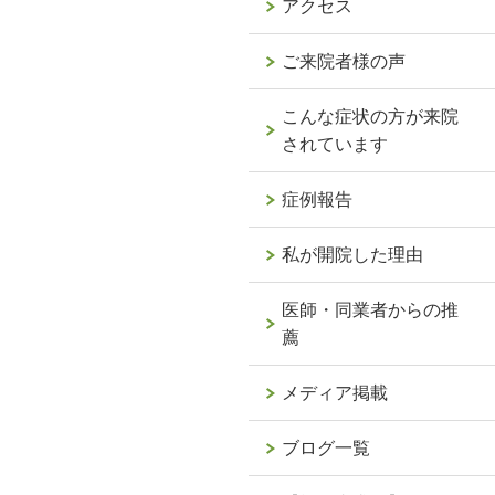
アクセス
ご来院者様の声
こんな症状の方が来院
されています
症例報告
私が開院した理由
医師・同業者からの推
薦
メディア掲載
ブログ一覧