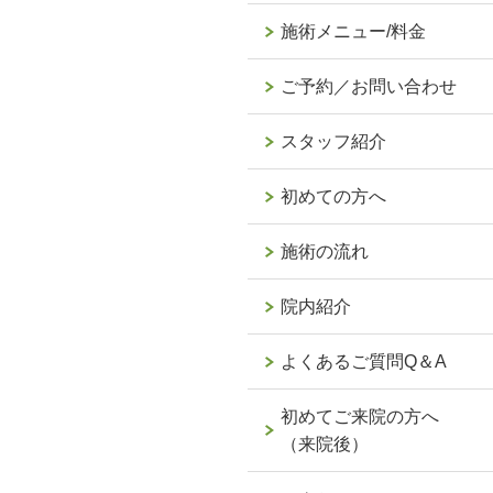
施術メニュー/料金
ご予約／お問い合わせ
スタッフ紹介
初めての方へ
施術の流れ
院内紹介
よくあるご質問Q＆A
初めてご来院の方へ
（来院後）