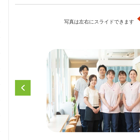
写真は左右にスライドできます