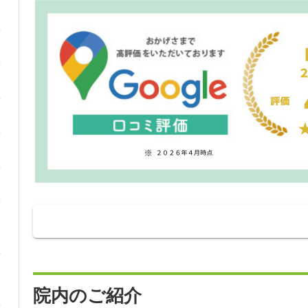
院内のご紹介