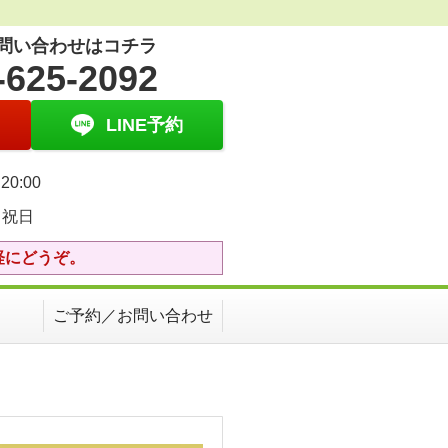
問い合わせはコチラ
-625-2092
LINE予約
20:00
・祝日
軽にどうぞ。
ご予約／お問い合わせ