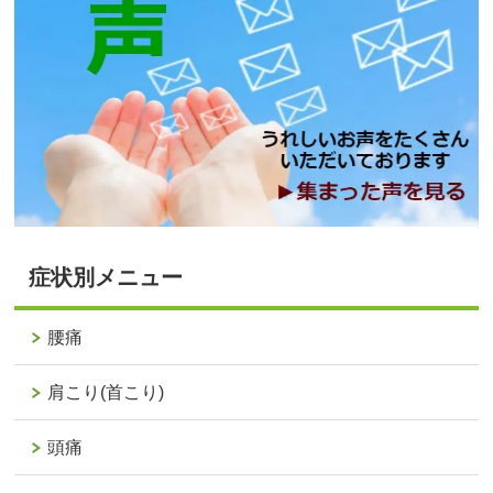
症状別メニュー
腰痛
肩こり(首こり)
頭痛