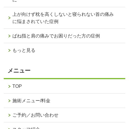
上が向けず枕を高くしないと寝られない首の痛み
に悩まされていた症例
ばね指と肩の痛みでお困りだった方の症例
もっと見る
メニュー
TOP
施術メニュー/料金
ご予約／お問い合わせ