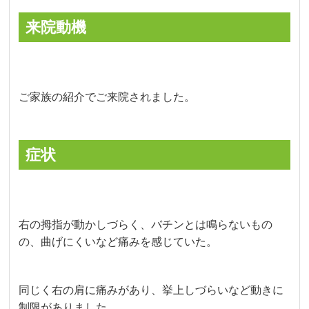
来院動機
ご家族の紹介でご来院されました。
症状
右の拇指が動かしづらく、バチンとは鳴らないもの
の、曲げにくいなど痛みを感じていた。
同じく右の肩に痛みがあり、挙上しづらいなど動きに
制限がありました。