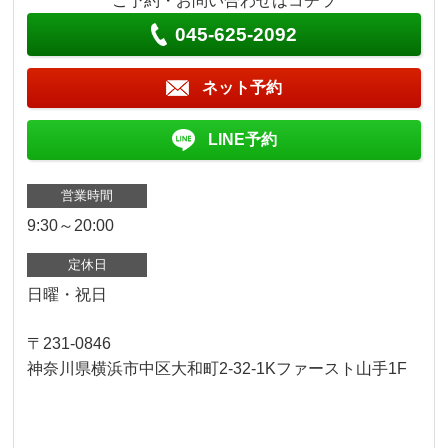
ご予約・お問い合わせはコチラ
045-625-2092
ネット予約
LINE予約
営業時間
9:30～20:00
定休日
日曜・祝日
〒231-0846
神奈川県横浜市中区大和町2-32-1Kファースト山手1F