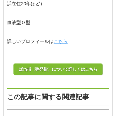
浜在住20年ほど）
血液型Ｏ型
詳しいプロフィールは
こちら
ばね指（弾発指）について詳しくはこちら
この記事に関する関連記事