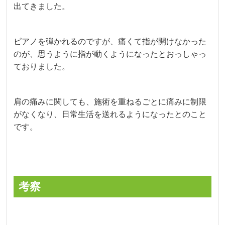
出てきました。
ピアノを弾かれるのですが、痛くて指が開けなかった
のが、思うように指が動くようになったとおっしゃっ
ておりました。
肩の痛みに関しても、施術を重ねるごとに痛みに制限
がなくなり、日常生活を送れるようになったとのこと
です。
考察