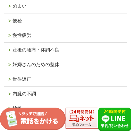
めまい
便秘
慢性疲労
産後の腰痛・体調不良
妊婦さんのための整体
骨盤矯正
内臓の不調
捻挫