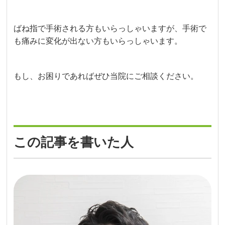
ばね指で手術される方もいらっしゃいますが、手術で
も痛みに変化が出ない方もいらっしゃいます。
もし、お困りであればぜひ当院にご相談ください。
この記事を書いた人