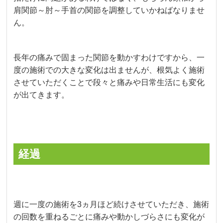
肩関節～肘～手首の関節を調整していかねばなりませ
ん。
長年の痛みで固まった関節を動かすわけですから、一
度の施術での大きな変化は出ませんが、根気よく施術
させていただくことで段々と痛みや日常生活にも変化
が出てきます。
経過
週に一度の施術を3ヵ月ほど続けさせていただき、施術
の回数を重ねるごとに痛みや動かしづらさにも変化が