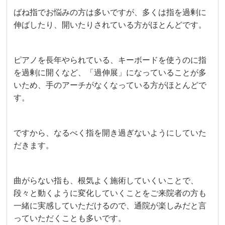
ばね指でお悩みの方は多いですが、多くは指を過剰に
伸ばしたり、開いたりされている方がほとんどです。
ピアノを長年やられている、キーボードを使うのに指
を過剰に開くなど、「過伸展」になっていることが多
いため、手のアーチがなくなっている方がほとんどで
す。
ですから、なるべく指を開き過ぎないようにしていた
だきます。
曲がらない指も、根気よく施術していくいことで、
段々と動くように変化していくことをご来院者の方も
一緒に実感していただけるので、通院が楽しみだと言
っていただくことも多いです。