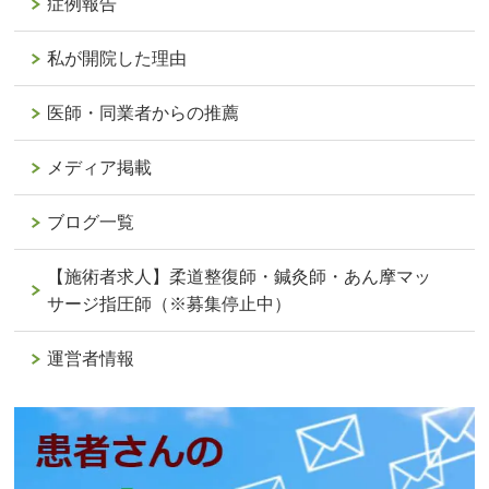
症例報告
私が開院した理由
医師・同業者からの推薦
メディア掲載
ブログ一覧
【施術者求人】柔道整復師・鍼灸師・あん摩マッ
サージ指圧師（※募集停止中）
運営者情報