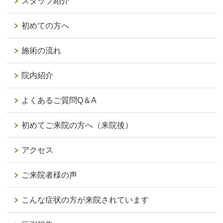
スタッフ紹介
初めての方へ
施術の流れ
院内紹介
よくあるご質問Q＆A
初めてご来院の方へ（来院後）
アクセス
ご来院者様の声
こんな症状の方が来院されています