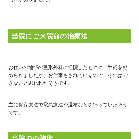
当院にご来院前の治療法
お住いの地域の整形外科に通院したものの、手術を勧
められましたが、お仕事もされているので、それはで
きないと思われたそうです。
主に保存療法で電気療法や湿布などを行っていたそう
です。
当院での施術