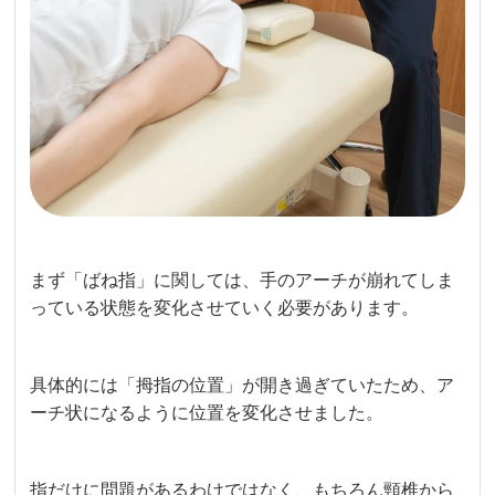
まず「ばね指」に関しては、手のアーチが崩れてしま
っている状態を変化させていく必要があります。
具体的には「拇指の位置」が開き過ぎていたため、ア
ーチ状になるように位置を変化させました。
指だけに問題があるわけではなく、もちろん頸椎から