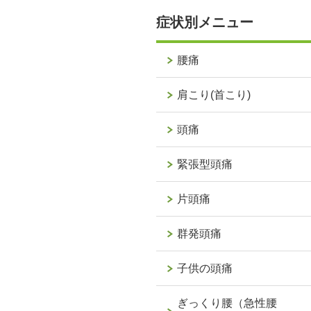
症状別メニュー
腰痛
肩こり(首こり)
頭痛
緊張型頭痛
片頭痛
群発頭痛
子供の頭痛
ぎっくり腰（急性腰