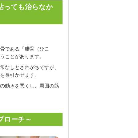
貼っても治らなか
骨である「腓骨（ひこ
うことがあります。
常なしとされがちですが、
を長引かせます。
の動きを悪くし、周囲の筋
プローチ～