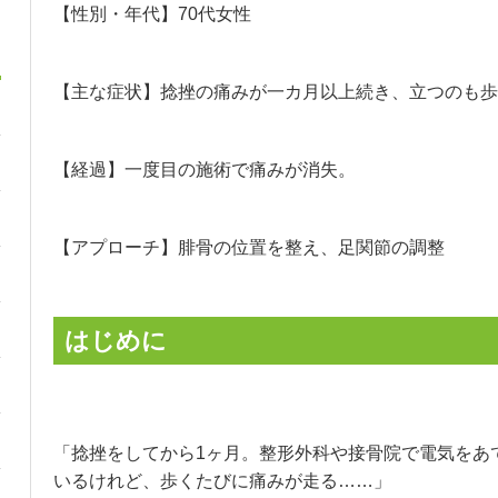
【性別・年代】70代女性
【主な症状】捻挫の痛みが一カ月以上続き、立つのも歩
【経過】一度目の施術で痛みが消失。
【アプローチ】腓骨の位置を整え、足関節の調整
はじめに
「捻挫をしてから1ヶ月。整形外科や接骨院で電気をあ
いるけれど、歩くたびに痛みが走る……」