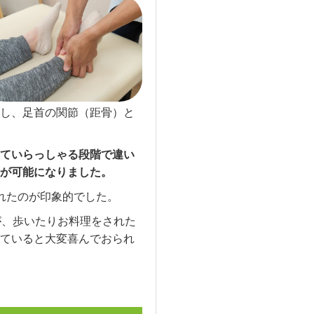
し、足首の関節（距骨）と
ていらっしゃる段階で違い
が可能になりました。
れたのが印象的でした。
が、歩いたりお料理をされた
ていると大変喜んでおられ