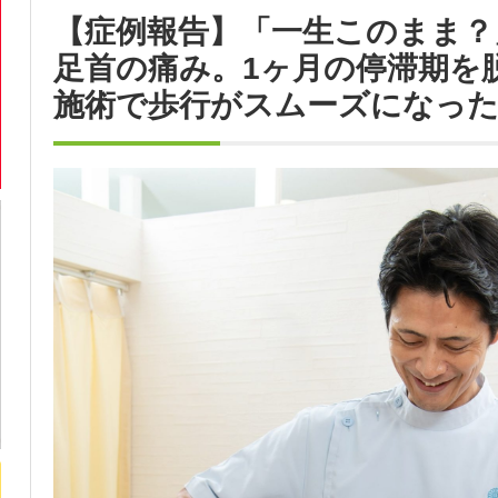
【症例報告】「一生このまま？
足首の痛み。1ヶ月の停滞期を
施術で歩行がスムーズになった