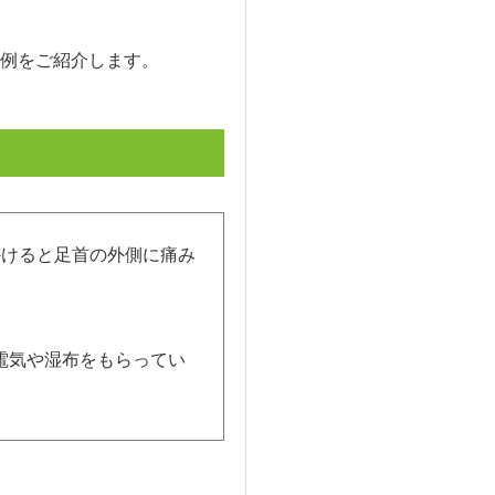
例をご紹介します。
かけると足首の外側に痛み
。
電気や湿布をもらってい