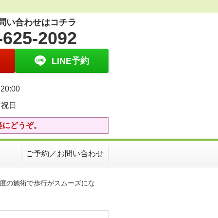
問い合わせはコチラ
-625-2092
LINE予約
20:00
・祝日
軽にどうぞ。
ご予約／お問い合わせ
一度の施術で歩行がスムーズにな