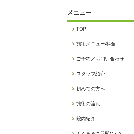
メニュー
TOP
施術メニュー/料金
ご予約／お問い合わせ
スタッフ紹介
初めての方へ
施術の流れ
院内紹介
よくあるご質問Q＆A