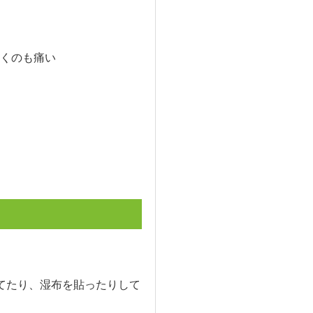
くのも痛い
てたり、湿布を貼ったりして