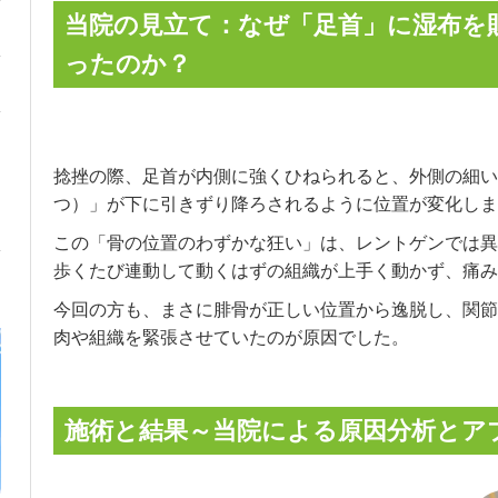
当院の見立て：なぜ「足首」に湿布を
ったのか？
捻挫の際、足首が内側に強くひねられると、外側の細い
つ）」が下に引きずり降ろされるように位置が変化しま
この「骨の位置のわずかな狂い」は、レントゲンでは異
歩くたび連動して動くはずの組織が上手く動かず、痛み
今回の方も、まさに腓骨が正しい位置から逸脱し、関節
肉や組織を緊張させていたのが原因でした。
施術と結果～当院による原因分析とア