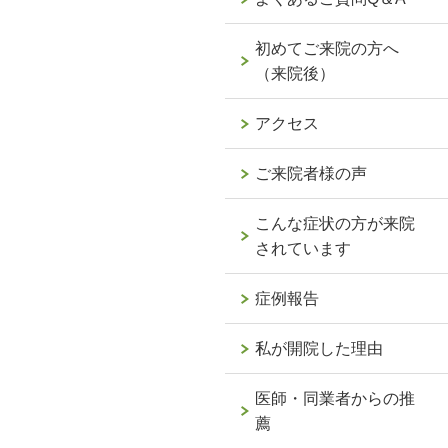
初めてご来院の方へ
（来院後）
アクセス
ご来院者様の声
こんな症状の方が来院
されています
症例報告
私が開院した理由
医師・同業者からの推
薦