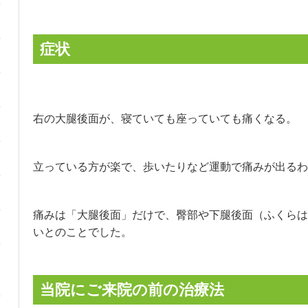
症状
右の大腿後面が、寝ていても座っていても痛くなる。
立っている方が楽で、歩いたりなど運動で痛みが出るわ
痛みは「大腿後面」だけで、臀部や下腿後面（ふくらは
いとのことでした。
当院にご来院の前の治療法