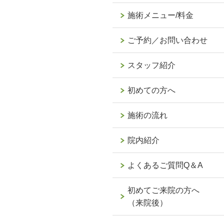
施術メニュー/料金
ご予約／お問い合わせ
スタッフ紹介
初めての方へ
施術の流れ
院内紹介
よくあるご質問Q＆A
初めてご来院の方へ
（来院後）