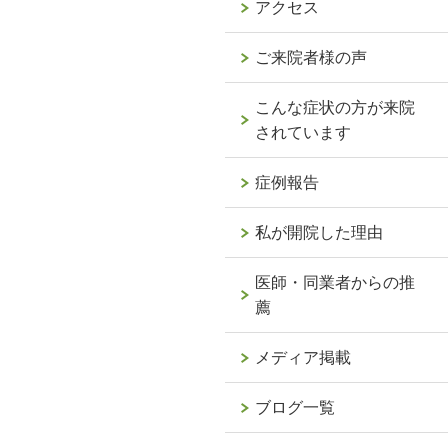
アクセス
ご来院者様の声
こんな症状の方が来院
されています
症例報告
私が開院した理由
医師・同業者からの推
薦
メディア掲載
ブログ一覧