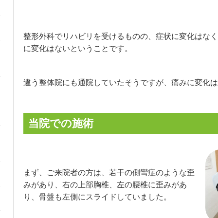
整形外科でリハビリを受けるものの、症状に変化はなく
に変化はないということです。
違う整体院にも通院していたそうですが、痛みに変化は
当院での施術
まず、ご来院者の方は、若干の側彎症のような歪
みがあり、右の上部胸椎、左の腰椎に歪みがあ
り、骨盤も左側にスライドしていました。