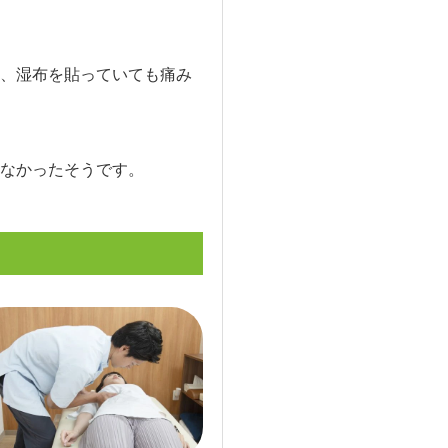
、湿布を貼っていても痛み
なかったそうです。