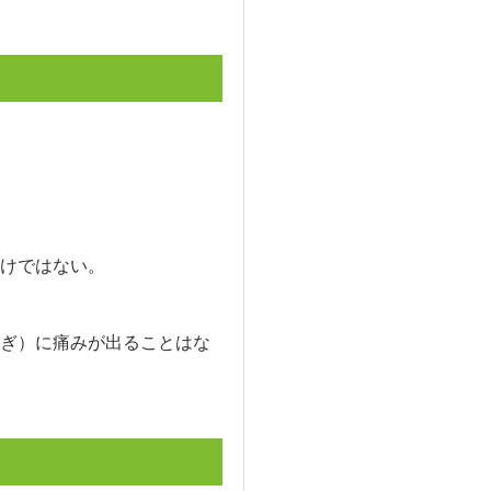
けではない。
ぎ）に痛みが出ることはな