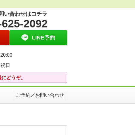
問い合わせはコチラ
-625-2092
LINE予約
20:00
・祝日
軽にどうぞ。
ご予約／お問い合わせ