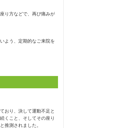
座り方などで、再び痛みが
いよう、定期的なご来院を
ており、決して運動不足と
続くこと、そしてその座り
と推測されました。