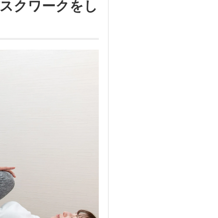
デスクワークをし