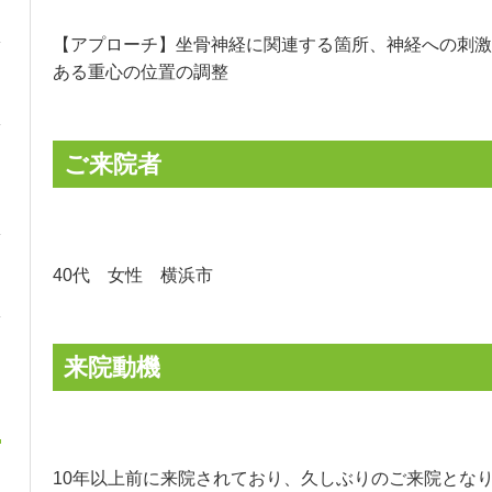
【アプローチ】坐骨神経に関連する箇所、神経への刺激
ある重心の位置の調整
ご来院者
40代 女性 横浜市
来院動機
10年以上前に来院されており、久しぶりのご来院とな