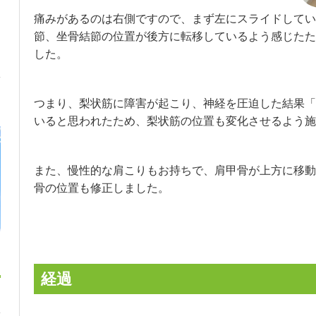
痛みがあるのは右側ですので、まず左にスライドしてい
節、坐骨結節の位置が後方に転移しているよう感じたた
した。
つまり、梨状筋に障害が起こり、神経を圧迫した結果「
いると思われたため、梨状筋の位置も変化させるよう施
また、慢性的な肩こりもお持ちで、肩甲骨が上方に移動
骨の位置も修正しました。
経過