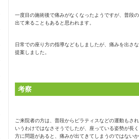
一度目の施術後で痛みがなくなったようですが、普段の
出て来ることもあると思われます。
日常での座り方の指導などもしましたが、痛みを出さな
提案しました。
考察
ご来院者の方は、普段からピラティスなどの運動もされ
いうわけではなさそうでしたが、座っている姿勢が長く
方に問題があると、痛みが出てきてしまうのではないか