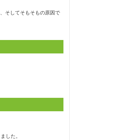
、そしてそもそもの原因で
りました。