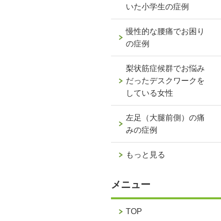
いた小学生の症例
慢性的な腰痛でお困り
の症例
梨状筋症候群でお悩み
だったデスクワークを
している女性
左足（大腿前側）の痛
みの症例
もっと見る
メニュー
TOP