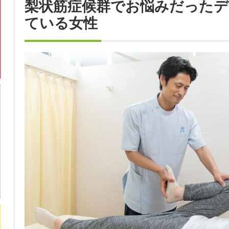
梨状筋症候群でお悩みだった
ている女性