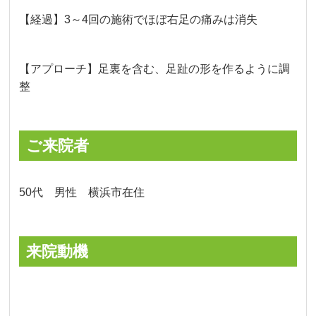
【経過】3～4回の施術でほぼ右足の痛みは消失
【アプローチ】足裏を含む、足趾の形を作るように調
整
ご来院者
50代 男性 横浜市在住
来院動機