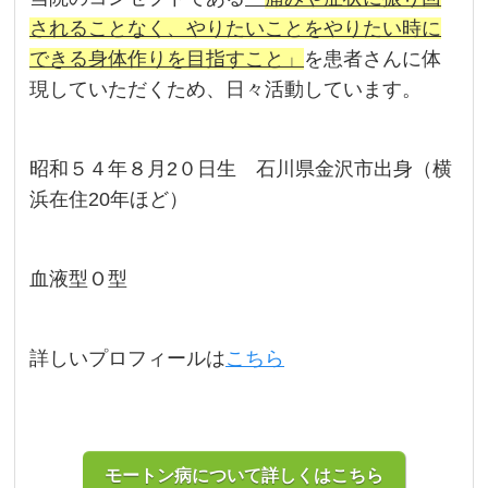
されることなく、やりたいことをやりたい時に
できる身体作りを目指すこと」
を患者さんに体
現していただくため、日々活動しています。
昭和５４年８月2０日生 石川県金沢市出身（横
浜在住20年ほど）
血液型Ｏ型
詳しいプロフィールは
こちら
モートン病について詳しくはこちら