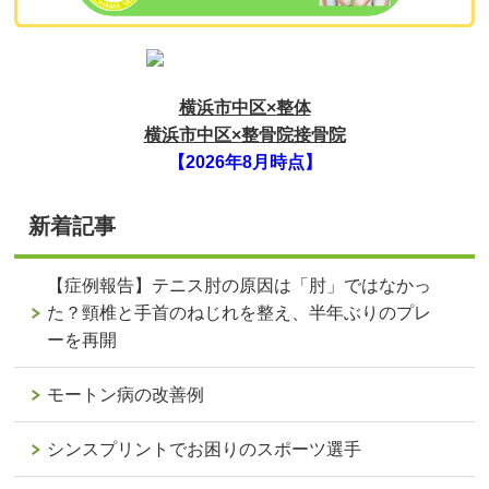
横浜市中区×整体
横浜市中区×整骨院接骨院
【2026年8月時点】
新着記事
【症例報告】テニス肘の原因は「肘」ではなかっ
た？頸椎と手首のねじれを整え、半年ぶりのプレ
ーを再開
モートン病の改善例
シンスプリントでお困りのスポーツ選手