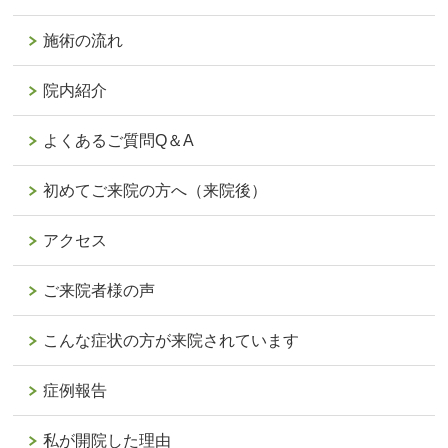
施術の流れ
院内紹介
よくあるご質問Q＆A
初めてご来院の方へ（来院後）
アクセス
ご来院者様の声
こんな症状の方が来院されています
症例報告
私が開院した理由