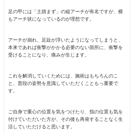
足の甲には「土踏まず」の縦アーチが有名ですが、横
もアーチ状になっているのが理想です。
アーチが崩れ、足趾が浮いたようになってしまうと、
本来であれば衝撃がかかる必要のない箇所に、衝撃を
受けることになり、痛みが生じます。
これを解消していくためには、施術はもちろんのこ
と、普段の姿勢を意識していただくこともっ重要で
す。
ご自身で重心の位置を気をつけたり、指の位置も気を
付けていただいた方が、その後も再発することなく生
活していただけると思います。