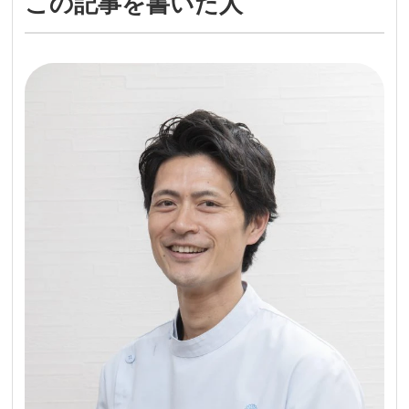
この記事を書いた人