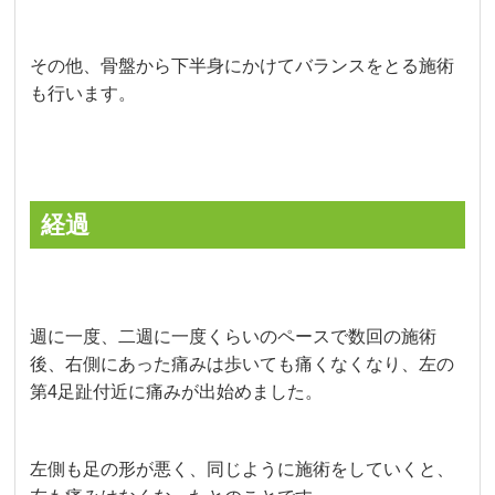
その他、骨盤から下半身にかけてバランスをとる施術
も行います。
経過
週に一度、二週に一度くらいのペースで数回の施術
後、右側にあった痛みは歩いても痛くなくなり、左の
第4足趾付近に痛みが出始めました。
左側も足の形が悪く、同じように施術をしていくと、