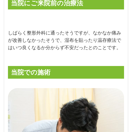
当院にご来院前の治療法
しばらく整形外科に通ったそうですが、なかなか痛み
が改善しなかったそうで、湿布を貼ったり温存療法で
はいつ良くなるか分からず不安だったとのことです。
当院での施術