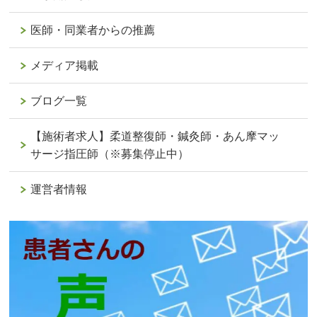
医師・同業者からの推薦
メディア掲載
ブログ一覧
【施術者求人】柔道整復師・鍼灸師・あん摩マッ
サージ指圧師（※募集停止中）
運営者情報