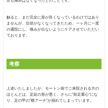
左も痛みはなくなったとのことです。
触ると、まだ完全に形が良くなっているわけではあり
ませんが、症状がなくなってきたため、一ヶ月に一度
の通院にし、痛みが出ないようにケアさせていただい
ております。
考察
上述いたしましたが、モートン病でご来院される方の
ほとんどは、足趾の形が悪く、さらに”前足重心”にな
り、足の甲の”横アーチ”が崩れてしまっています。