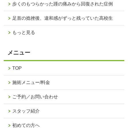
歩くのもつらかった踵の痛みから回復された症例
足首の捻挫後、違和感がずっと残っていた高校生
もっと見る
メニュー
TOP
施術メニュー/料金
ご予約／お問い合わせ
スタッフ紹介
初めての方へ