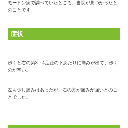
モートン病で調べていたところ、当院が見つかったと
のことです。
症状
歩くと右の第3・4足趾の下あたりに痛みが出て、歩く
のが辛い。
左も少し痛みはあったが、右の方が痛みが強いとのこ
とでした。