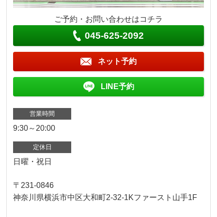
ご予約・お問い合わせはコチラ
045-625-2092
ネット予約
LINE予約
営業時間
9:30～20:00
定休日
日曜・祝日
〒231-0846
神奈川県横浜市中区大和町2-32-1Kファースト山手1F