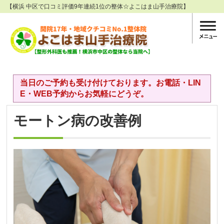
【横浜 中区で口コミ評価9年連続1位の整体☆よこはま山手治療院】
当日のご予約も受け付けております。お電話・LIN
E・WEB予約からお気軽にどうぞ。
モートン病の改善例