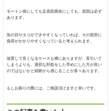
モートン病にしても足底筋膜炎にしても、原因は必ず
あります。
魚の目やタコができやすくなっていれば、その箇所に
負荷がかかりやすくなっていると考えられます。
放置して良くなるケースも稀にありますが、長引いて
しまうよりも、適切な対処をした早めにした方が良い
のではないかと経験から感じることが多々あります。
もしお困りの際には、ご相談頂けますと幸いです。