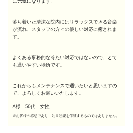
に元気になります。
落ち着いた清潔な院内にはリラックスできる音楽
が流れ、スタッフの方々の優しい対応に癒されま
す。
よくある事務的な冷たい対応ではないので、とて
も通いやすい場所です。
これからもメンテナンスで通いたいと思いますの
で、よろしくお願いいたします。
A様 50代 女性
※お客様の感想であり、効果効能を保証するものではありません。