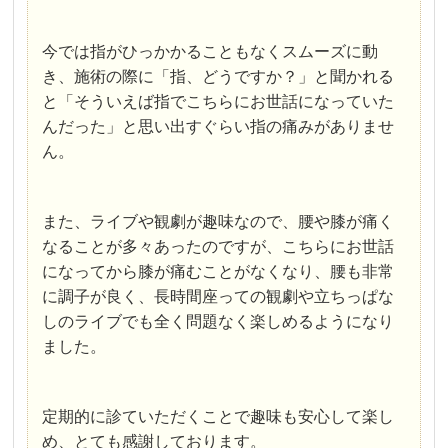
今では指がひっかかることもなくスムーズに動
き、施術の際に「指、どうですか？」と聞かれる
と「そういえば指でこちらにお世話になっていた
んだった」と思い出すぐらい指の痛みがありませ
ん。
また、ライブや観劇が趣味なので、腰や膝が痛く
なることが多々あったのですが、こちらにお世話
になってから膝が痛むことがなくなり、腰も非常
に調子が良く、長時間座っての観劇や立ちっぱな
しのライブでも全く問題なく楽しめるようになり
ました。
定期的に診ていただくことで趣味も安心して楽し
め、とても感謝しております。