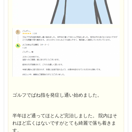
ゴルフでばね指を発症し通い始めました。
半年ほど通ってほとんど完治しました。 院内はそ
れほど広くはないですがとても綺麗で落ち着きま
す。