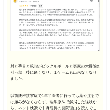
肘と手首と親指がピックルボールと実家の大掃除&
引っ越し後に痛くなり、１ゲームも出来なくなり
ました。
以前腰椎狭窄症で1年半医者に行っても薬や注射で
は痛みがなくならず、理学療法で解消した経験か
ら、ネット検索で中野院長の開院理由を読んでこ