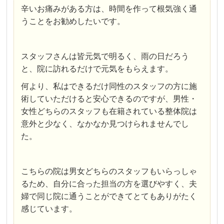
辛いお痛みがある方は、時間を作って根気強く通
うことをお勧めしたいです。
スタッフさんは皆元気で明るく、雨の日だろう
と、院に訪れるだけで元気をもらえます。
何より、私はできるだけ同性のスタッフの方に施
術していただけると安心できるのですが、男性・
女性どちらのスタッフも在籍されている整体院は
意外と少なく、なかなか見つけられませんでし
た。
こちらの院は男女どちらのスタッフもいらっしゃ
るため、自分に合った担当の方を選びやすく、夫
婦で同じ院に通うことができてとてもありがたく
感じています。