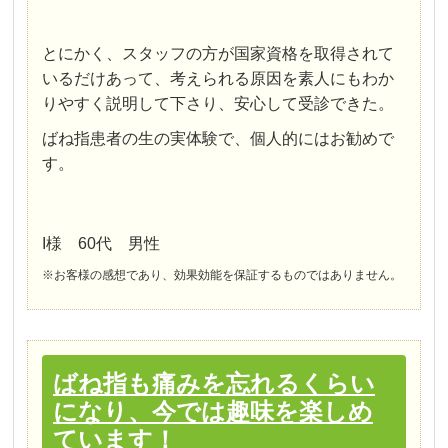
とにかく、スタッフの方が国家資格を取得されて
いるだけあって、考えられる原因を素人にもわか
りやすく説明して下さり、安心して受診できた。
ばね指患者の生の実体験で、個人的にはお勧めで
す。
I様 60代 男性
※お客様の感想であり、効果効能を保証するものではありません。
ばね指も痛みを忘れるくらい
になり、今では趣味を楽しめ
ています！