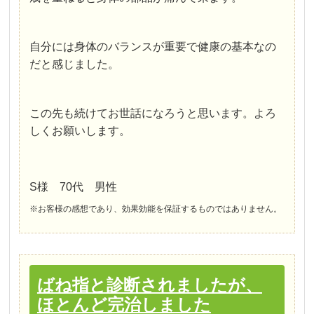
自分には身体のバランスが重要で健康の基本なの
だと感じました。
この先も続けてお世話になろうと思います。よろ
しくお願いします。
S様 70代 男性
※お客様の感想であり、効果効能を保証するものではありません。
ばね指と診断されましたが、
ほとんど完治しました