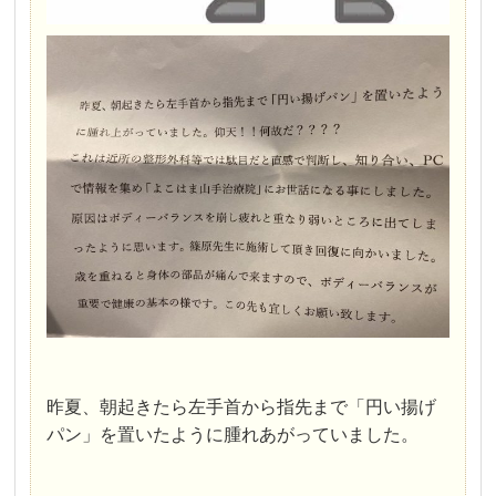
昨夏、朝起きたら左手首から指先まで「円い揚げ
パン」を置いたように腫れあがっていました。