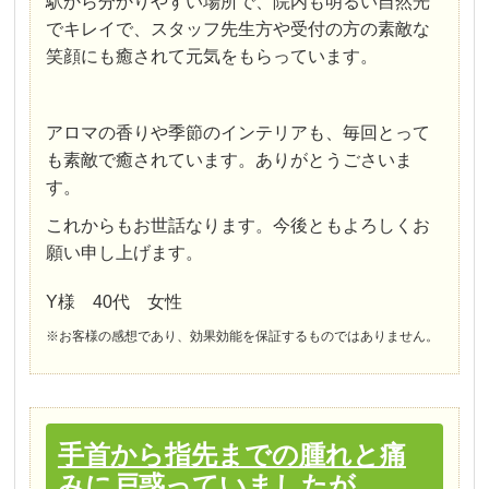
駅から分かりやすい場所で、院内も明るい自然光
でキレイで、スタッフ先生方や受付の方の素敵な
笑顔にも癒されて元気をもらっています。
アロマの香りや季節のインテリアも、毎回とって
も素敵で癒されています。ありがとうごさいま
す。
これからもお世話なります。今後ともよろしくお
願い申し上げます。
Y様 40代 女性
※お客様の感想であり、効果効能を保証するものではありません。
手首から指先までの腫れと痛
みに戸惑っていましたが…