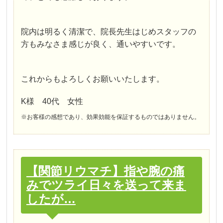
院内は明るく清潔で、院長先生はじめスタッフの
方もみなさま感じが良く、通いやすいです。
これからもよろしくお願いいたします。
K様 40代 女性
※お客様の感想であり、効果効能を保証するものではありません。
【関節リウマチ】指や腕の痛
みでツライ日々を送って来ま
したが…