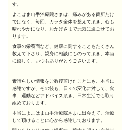
す。
よこはま山手治療院さまは、痛みがある箇所だけ
ではなく、毎回、カラダ全体を整えて頂き、心も
晴れやかになり、おかげさまで元気に過ごせてお
ります。
食事の栄養面など、健康に関することもたくさん
教えて下さり、親身に相談にものって頂き、本当
に嬉しく、いつもありがとうごさいます。
素晴らしい情報をご教授頂けたことにも、本当に
感謝ですが、その後も、日々の変化に対して、食
事、運動などアドバイス頂き、日常生活でも取り
組めております。
本当によこはま山手治療院さまに出会えて、治療
して頂けることに心から感謝しております。