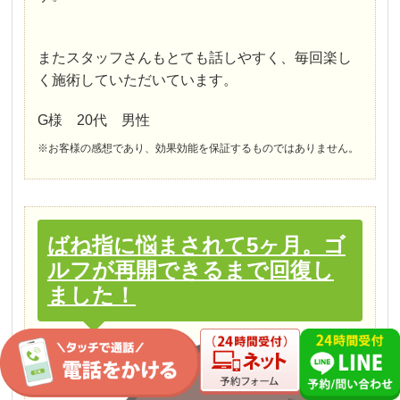
またスタッフさんもとても話しやすく、毎回楽し
く施術していただいています。
G様 20代 男性
※お客様の感想であり、効果効能を保証するものではありません。
ばね指に悩まされて5ヶ月。ゴ
ルフが再開できるまで回復し
ました！