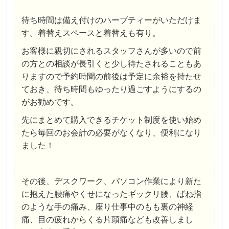
待ち時間は備え付けのハーブティーがいただけま
す。着替えスペースと着替えも有り。
お客様に親切にされるスタッフさんが多いので前
の方との相談が長引くと少し待たされることもあ
りますので予約時間の前後は予定に余裕を持たせ
ておき、待ち時間もゆったり過ごすようにするの
がお勧めです。
先にまとめて購入できるチケット制度を使い始め
たら毎回のお会計の必要がなくなり、便利になり
ました！
その後、デスクワーク、パソコン作業により新た
に抱えた腰痛やくせになったギックリ腰、ばね指
のような手の痛み、座り仕事中のもも裏の神経
痛、目の疲れからくる片頭痛なども改善しまし