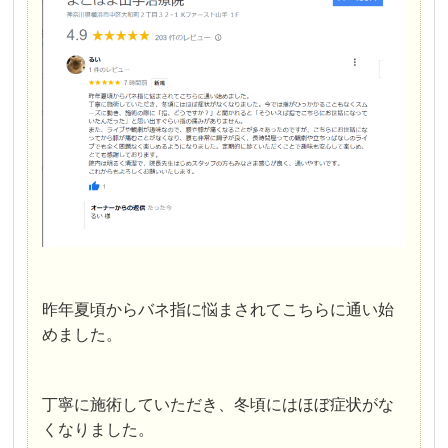
昨年夏頃からバネ指に悩まされてこちらに通い始
めました。
丁寧に施術していただき、冬頃にはほぼ症状がな
くなりました。