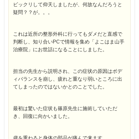
ビックリして仰天しましたが、何故なんだろうと
疑問？？が。。。
これは近所の整形外科に行ってもダメだと直感で
判断し、知り合いPCで情報を集め「よこはま山手
治療院」にお世話になることにしました。
担当の先生から説明され、この症状の原因はボデ
ィバランスを崩し、疲れと重なり弱いところに出
てしまったのではないかとのことでした。
最初は驚いた症状も篠原先生に施術していただ
き、回復に向かいました。
歳を重ねると身体の部品が痛んで来ます。