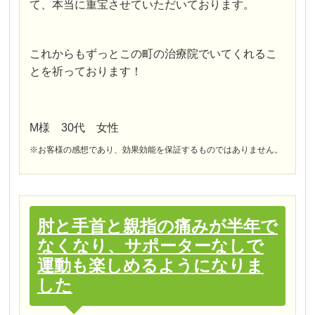
て、本当に重宝させていただいております。
これからもずっとこの町の治療院でいてくれるこ
とを祈っております！
M様 30代 女性
※お客様の感想であり、効果効能を保証するものではありません。
肘と手首と親指の痛みが半年で
なくなり、サポーターなしで
運動も楽しめるようになりま
した