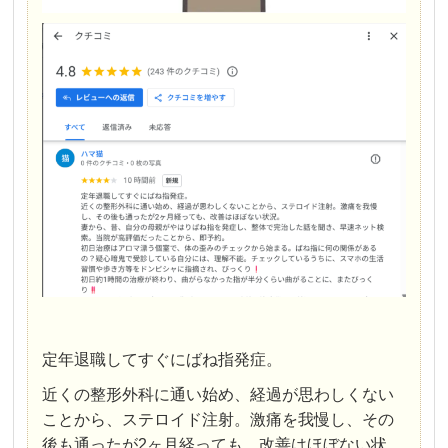
定年退職してすぐにばね指発症。
近くの整形外科に通い始め、経過が思わしくない
ことから、ステロイド注射。激痛を我慢し、その
後も通ったが2ヶ月経っても、改善はほぼない状