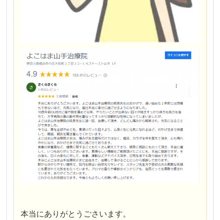
本当にありがとうごさいます。