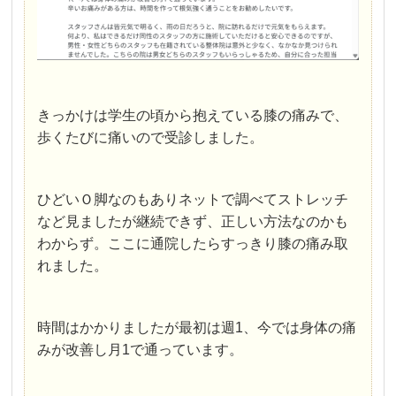
きっかけは学生の頃から抱えている膝の痛みで、
歩くたびに痛いので受診しました。
ひどいＯ脚なのもありネットで調べてストレッチ
など見ましたが継続できず、正しい方法なのかも
わからず。ここに通院したらすっきり膝の痛み取
れました。
時間はかかりましたが最初は週1、今では身体の痛
みが改善し月1で通っています。