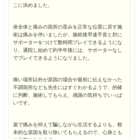
こに決めました。
体全体と痛みの箇所の歪みを正常な位置に戻す施
術は痛みを伴いましたが、施術後早速手首と肘に
サポーターをつけて数時間プレイできるようにな
り、通院し始めて約半年後には、サポーターなし
でプレイできるようになリました。
痛い場所以外が原因の場合や最初に伝えなかった
不調箇所なども先生にはすぐわかるようで、的確
に判断、施術してもらえ、感謝の気持ちでいっぱ
いです。
薬で痛みを抑えて騙しながら生活するよりも、根
本的な原因を取り除いてもらえるので、心身とも