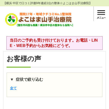
【横浜 中区で口コミ評価9年連続1位の整体☆よこはま山手治療院】
当日のご予約も受け付けております。お電話・LIN
E・WEB予約からお気軽にどうぞ。
お客様の声
症状で絞り込む
全て