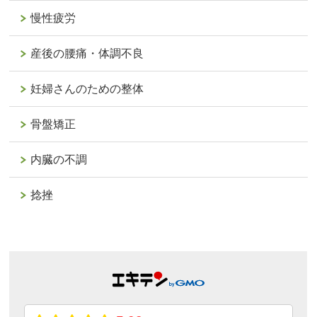
慢性疲労
産後の腰痛・体調不良
妊婦さんのための整体
骨盤矯正
内臓の不調
捻挫