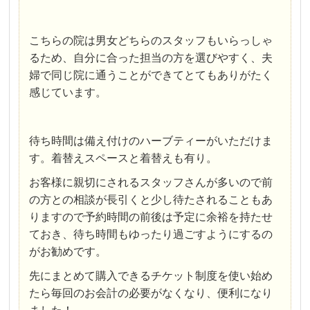
こちらの院は男女どちらのスタッフもいらっしゃ
るため、自分に合った担当の方を選びやすく、夫
婦で同じ院に通うことができてとてもありがたく
感じています。
待ち時間は備え付けのハーブティーがいただけま
す。着替えスペースと着替えも有り。
お客様に親切にされるスタッフさんが多いので前
の方との相談が長引くと少し待たされることもあ
りますので予約時間の前後は予定に余裕を持たせ
ておき、待ち時間もゆったり過ごすようにするの
がお勧めです。
先にまとめて購入できるチケット制度を使い始め
たら毎回のお会計の必要がなくなり、便利になり