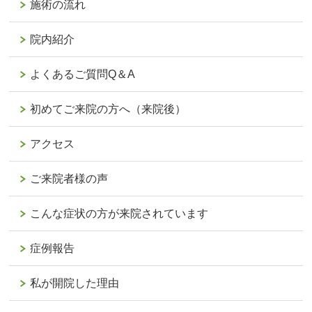
施術の流れ
院内紹介
よくあるご質問Q＆A
初めてご来院の方へ（来院後）
アクセス
ご来院者様の声
こんな症状の方が来院されています
症例報告
私が開院した理由