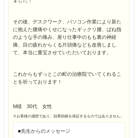
ました！
その後、デスクワーク、パソコン作業により新た
に抱えた腰痛やくせになったギックリ腰、ばね指
のような手の痛み、座り仕事中のもも裏の神経
痛、目の疲れからくる片頭痛なども改善しまし
て、本当に重宝させていただいております。
これからもずっとこの町の治療院でいてくれるこ
とを祈っております！
M様 30代 女性
※お客様の感想であり、効果効能を保証するものではありません。
■先生からのメッセージ