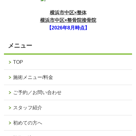
横浜市中区×整体
横浜市中区×整骨院接骨院
【2026年8月時点】
メニュー
TOP
施術メニュー/料金
ご予約／お問い合わせ
スタッフ紹介
初めての方へ