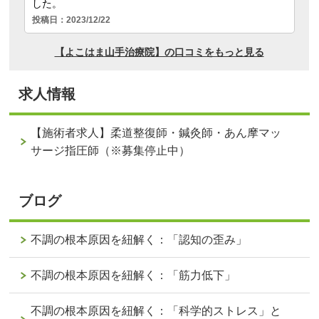
求人情報
【施術者求人】柔道整復師・鍼灸師・あん摩マッ
サージ指圧師（※募集停止中）
ブログ
不調の根本原因を紐解く：「認知の歪み」
不調の根本原因を紐解く：「筋力低下」
不調の根本原因を紐解く：「科学的ストレス」と