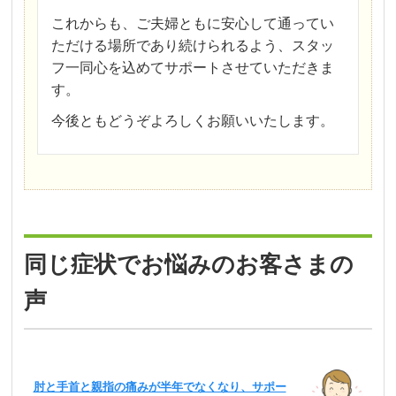
これからも、ご夫婦ともに安心して通ってい
ただける場所であり続けられるよう、スタッ
フ一同心を込めてサポートさせていただきま
す。
今後ともどうぞよろしくお願いいたします。
同じ症状でお悩みのお客さまの
声
肘と手首と親指の痛みが半年でなくなり、サポー