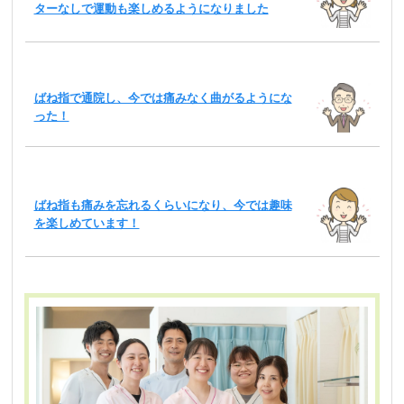
ターなしで運動も楽しめるようになりました
ばね指で通院し、今では痛みなく曲がるようにな
った！
ばね指も痛みを忘れるくらいになり、今では趣味
を楽しめています！