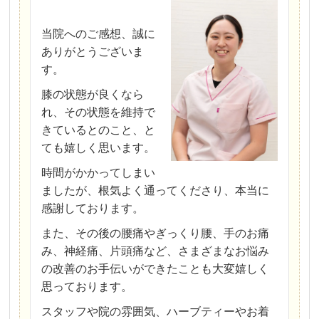
当院へのご感想、誠に
ありがとうございま
す。
膝の状態が良くなら
れ、その状態を維持で
きているとのこと、と
ても嬉しく思います。
時間がかかってしまい
ましたが、根気よく通ってくださり、本当に
感謝しております。
また、その後の腰痛やぎっくり腰、手のお痛
み、神経痛、片頭痛など、さまざまなお悩み
の改善のお手伝いができたことも大変嬉しく
思っております。
スタッフや院の雰囲気、ハーブティーやお着