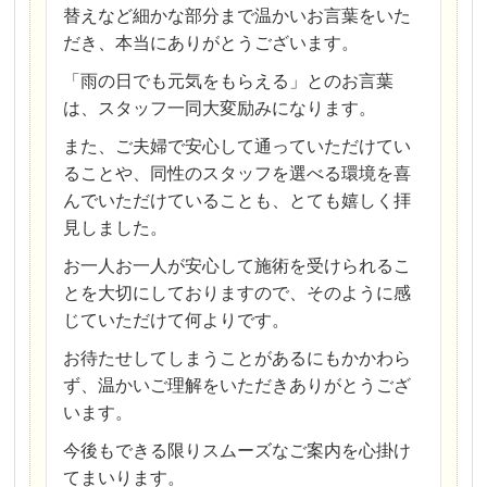
替えなど細かな部分まで温かいお言葉をいた
だき、本当にありがとうございます。
「雨の日でも元気をもらえる」とのお言葉
は、スタッフ一同大変励みになります。
また、ご夫婦で安心して通っていただけてい
ることや、同性のスタッフを選べる環境を喜
んでいただけていることも、とても嬉しく拝
見しました。
お一人お一人が安心して施術を受けられるこ
とを大切にしておりますので、そのように感
じていただけて何よりです。
お待たせしてしまうことがあるにもかかわら
ず、温かいご理解をいただきありがとうござ
います。
今後もできる限りスムーズなご案内を心掛け
てまいります。