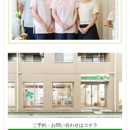
ご予約・お問い合わせはコチラ