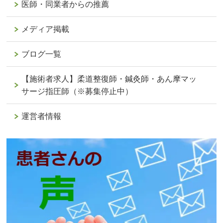
医師・同業者からの推薦
メディア掲載
ブログ一覧
【施術者求人】柔道整復師・鍼灸師・あん摩マッ
サージ指圧師（※募集停止中）
運営者情報