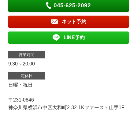
045-625-2092
ネット予約
LINE予約
営業時間
9:30～20:00
定休日
日曜・祝日
〒231-0846
神奈川県横浜市中区大和町2-32-1Kファースト山手1F