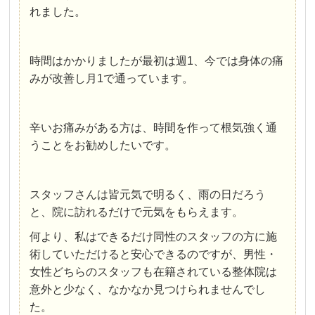
れました。
時間はかかりましたが最初は週1、今では身体の痛
みが改善し月1で通っています。
辛いお痛みがある方は、時間を作って根気強く通
うことをお勧めしたいです。
スタッフさんは皆元気で明るく、雨の日だろう
と、院に訪れるだけで元気をもらえます。
何より、私はできるだけ同性のスタッフの方に施
術していただけると安心できるのですが、男性・
女性どちらのスタッフも在籍されている整体院は
意外と少なく、なかなか見つけられませんでし
た。