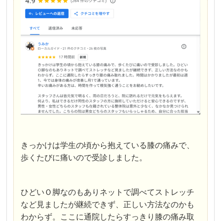
きっかけは学生の頃から抱えている膝の痛みで、
歩くたびに痛いので受診しました。
ひどいＯ脚なのもありネットで調べてストレッチ
など見ましたが継続できず、正しい方法なのかも
わからず。ここに通院したらすっきり膝の痛み取