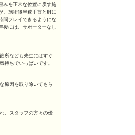
歪みを正常な位置に戻す施
が、施術後早速手首と肘に
時間プレイできるようにな
年後には、サポーターなし
箇所なども先生にはすぐ
気持ちでいっぱいです。
な原因を取り除いてもら
れ、スタッフの方々の優