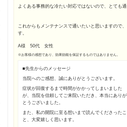
よくある事務的な冷たい対応ではないので、とても通
これからもメンテナンスで通いたいと思いますので、
す。
A様 50代 女性
※お客様の感想であり、効果効能を保証するものではありません。
■先生からのメッセージ
当院へのご感想、誠にありがとうございます。
症状が回復するまで時間がかかってしまいました
が、当院を信頼してご来院いただき、本当にありが
とうございました。
また、私の開院に至る想いまで読んでくださったこ
と、大変嬉しく思います。