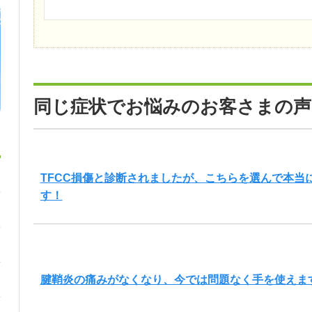
同じ症状でお悩みのお客さまの声
TFCC損傷と診断されましたが、こちらを選んで本当
す！
腱鞘炎の痛みがなくなり、今では問題なく手を使えま