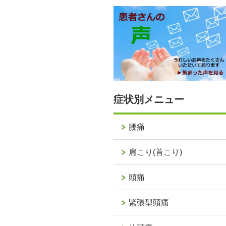
症状別メニュー
腰痛
肩こり(首こり)
頭痛
緊張型頭痛