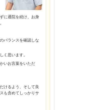
ずに通院を続け、お身
。
のバランスを確認しな
しく思います。
かいお言葉をいただ
だけるよう、そして良
スも含めてしっかりサ