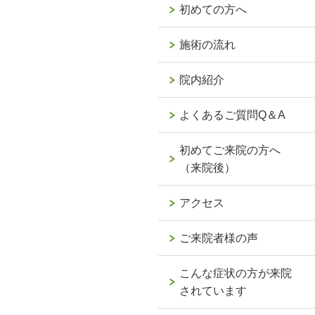
初めての方へ
施術の流れ
院内紹介
よくあるご質問Q＆A
初めてご来院の方へ
（来院後）
アクセス
ご来院者様の声
こんな症状の方が来院
されています