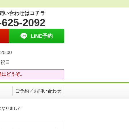
問い合わせはコチラ
-625-2092
LINE予約
20:00
・祝日
軽にどうぞ。
ご予約／お問い合わせ
になりました