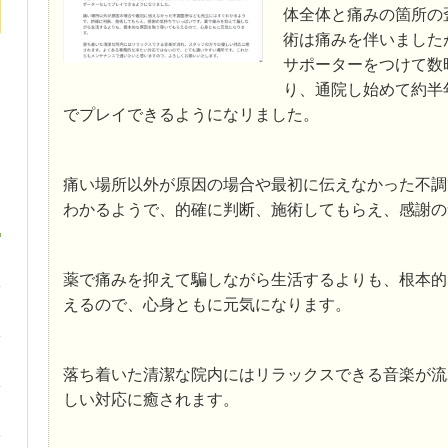
体全体と痛みの箇所の
術は痛みを伴いました
サポーターをつけて数
り、通院し始めて約半
でプレイできるようになリました。
痛い場所以外が原因の場合や最初に伝えなかった不調
わかるようで、的確に判断、施術してもらえ、感謝の
薬で痛みを抑えて騙しながら生活するよりも、根本的
えるので、心身ともに元気になります。
落ち着いた清潔な院内にはリラックスできる音楽が流
しい対応に癒されます。