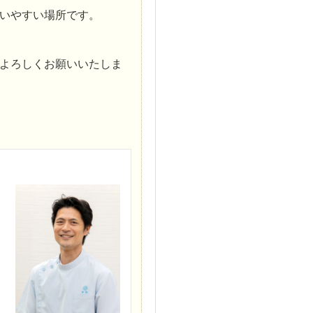
いやすい場所です。
よろしくお願いいたしま