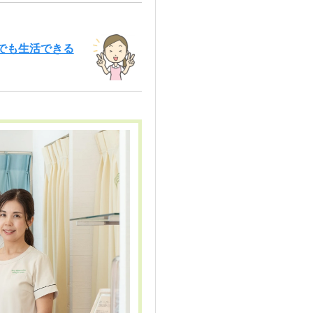
でも生活できる