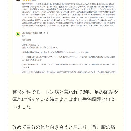
整形外科でモートン病と言われて3年、足の痛みや
痺れに悩んでいる時によこはま山手治療院と出会
いました。
改めて自分の体と向き合うと肩こり、首、膝の痛