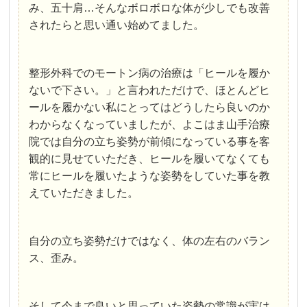
み、五十肩…そんなボロボロな体が少しでも改善
されたらと思い通い始めてました。
整形外科でのモートン病の治療は「ヒールを履か
ないで下さい。」と言われただけで、ほとんどヒ
ールを履かない私にとってはどうしたら良いのか
わからなくなっていましたが、よこはま山手治療
院では自分の立ち姿勢が前傾になっている事を客
観的に見せていただき、ヒールを履いてなくても
常にヒールを履いたような姿勢をしていた事を教
えていただきました。
自分の立ち姿勢だけではなく、体の左右のバラン
ス、歪み。
そして今まで良いと思っていた姿勢の常識が実は