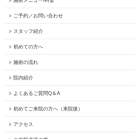
施術メニュー/料金
ご予約／お問い合わせ
スタッフ紹介
初めての方へ
施術の流れ
院内紹介
よくあるご質問Q＆A
初めてご来院の方へ（来院後）
アクセス