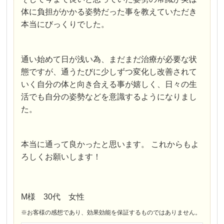
体に負担がかかる姿勢だった事を教えていただき
本当にびっくりでした。
通い始めて日が浅い為、まだまだ治療が必要な状
態ですが、通うたびに少しずつ変化し改善されて
いく自分の体と向き合える事が嬉しく、日々の生
活でも自分の姿勢などを意識するようになりまし
た。
本当に通って良かったと思います。 これからもよ
ろしくお願いします！
M様 30代 女性
※お客様の感想であり、効果効能を保証するものではありません。