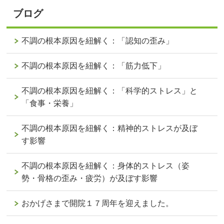
ブログ
不調の根本原因を紐解く：「認知の歪み」
不調の根本原因を紐解く：「筋力低下」
不調の根本原因を紐解く：「科学的ストレス」と
「食事・栄養」
不調の根本原因を紐解く：精神的ストレスが及ぼ
す影響
不調の根本原因を紐解く：身体的ストレス（姿
勢・骨格の歪み・疲労）が及ぼす影響
おかげさまで開院１７周年を迎えました。