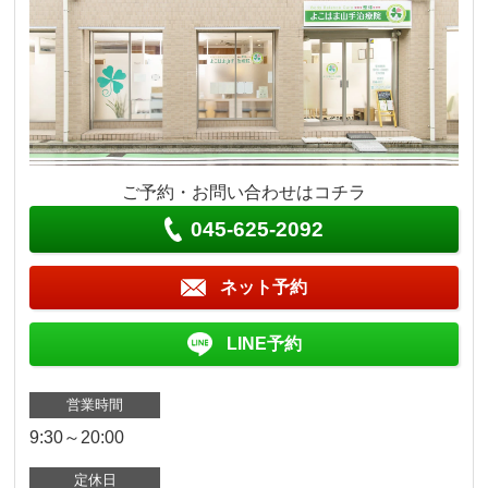
ご予約・お問い合わせはコチラ
045-625-2092
ネット予約
LINE予約
営業時間
9:30～20:00
定休日