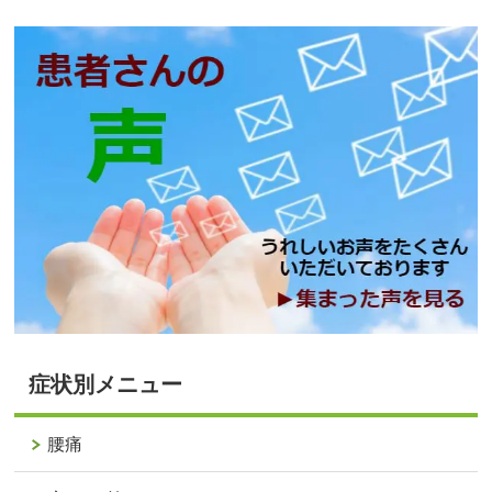
症状別メニュー
腰痛