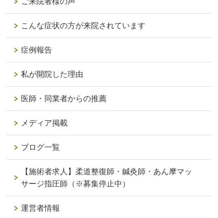
ご来院者様の声
こんな症状の方が来院されています
症例報告
私が開院した理由
医師・同業者からの推薦
メディア掲載
ブログ一覧
【施術者求人】柔道整復師・鍼灸師・あん摩マッ
サージ指圧師（※募集停止中）
運営者情報