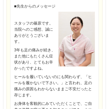
■先生からのメッセージ
スタッフの篠原です。
当院へのご感想、誠に
ありがとうございま
す。
3年も足の痛みが続き、
また他にもたくさん症
状があり、とてもお辛
かったですよね。
ヒールを履いていないのにも関わらず、「ヒ
ールを履かないで下さい。」と言われ、足の
痛みの原因もわからないままご不安だったと
存じます。
お身体を客観的にみていただくことで、ご自