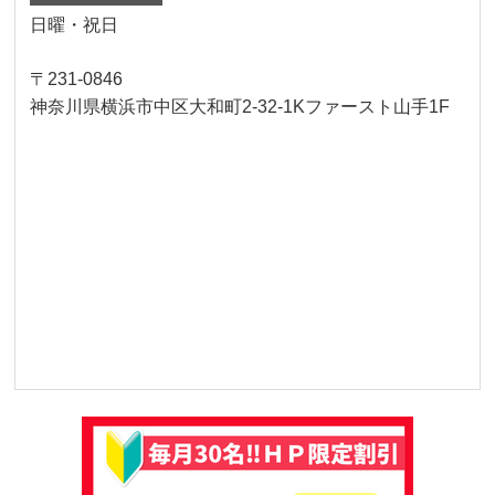
日曜・祝日
〒231-0846
神奈川県横浜市中区大和町2-32-1Kファースト山手1F