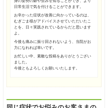
身の姿勢の癖や歪みを知ることができ、より
日常生活で気を付けることができます。
お辛かった症状が改善に向かっているのは、
むぎごま様がアドバイスさせていただいたこ
とを、日々実践されているからだと思います
よ。
今後も痛みに振り回されないよう、当院がお
力になれれば幸いです。
お忙しい中、素敵な投稿をありがとうござい
ました。
今後ともよろしくお願いいたします。
同じ症状でお悩みのお客さまの