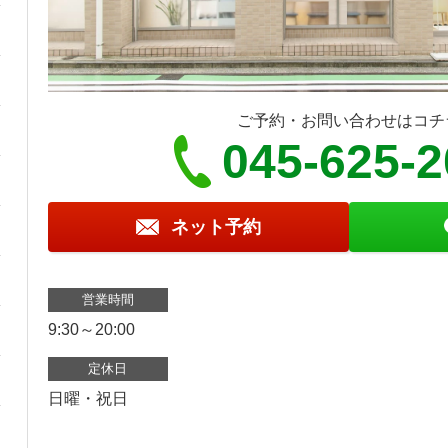
ご予約・お問い合わせはコチ
045-625-
ネット予約
営業時間
9:30～20:00
定休日
日曜・祝日