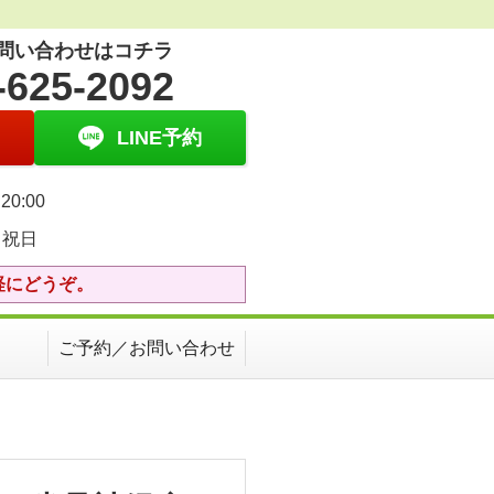
問い合わせはコチラ
-625-2092
LINE予約
20:00
・祝日
軽にどうぞ。
ご予約／お問い合わせ