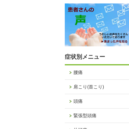
症状別メニュー
腰痛
肩こり(首こり)
頭痛
緊張型頭痛