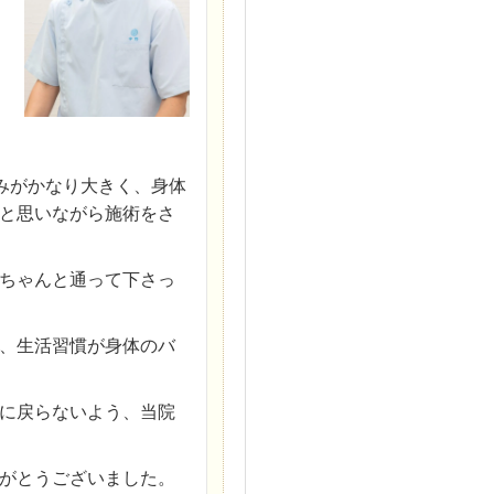
みがかなり大きく、身体
と思いながら施術をさ
ちゃんと通って下さっ
、生活習慣が身体のバ
に戻らないよう、当院
がとうございました。