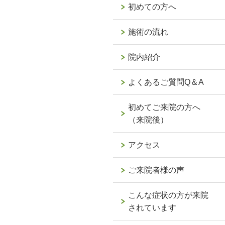
初めての方へ
施術の流れ
院内紹介
よくあるご質問Q＆A
初めてご来院の方へ
（来院後）
アクセス
ご来院者様の声
こんな症状の方が来院
されています