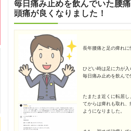
毎日痛み止めを飲んでいた腰痛
頭痛が良くなりました！
長年腰痛と足の痺れに
ひどい時は足に力が入
毎日痛み止めを飲んで
たまたま近くに転居し
てからは痺れも取れ、
ようになりました。