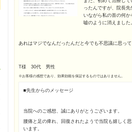
また、初めて治療して
ったんですが、院長先
いながら私の首の何か
嘘のように消えました
あれはマジでなんだったんだと今でも不思議に思って
T様 30代 男性
※お客様の感想であり、効果効能を保証するものではありません。
■先生からのメッセージ
当院へのご感想、誠にありがとうございます。
腰痛と足の痺れ、回復されたようで当院も嬉しく思
います。