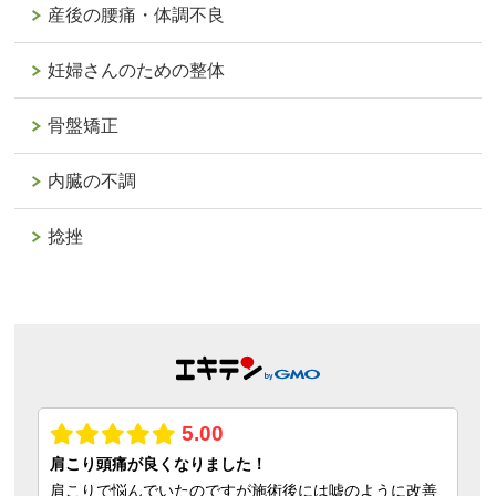
産後の腰痛・体調不良
妊婦さんのための整体
骨盤矯正
内臓の不調
捻挫