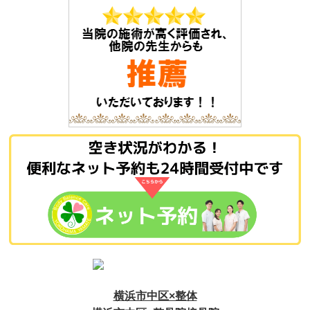
横浜市中区×整体