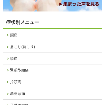
症状別メニュー
腰痛
肩こり(首こり)
頭痛
緊張型頭痛
片頭痛
群発頭痛