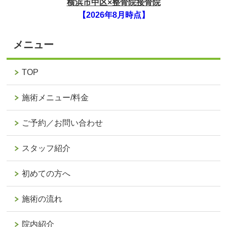
横浜市中区×整骨院接骨院
【2026年8月時点】
メニュー
TOP
施術メニュー/料金
ご予約／お問い合わせ
スタッフ紹介
初めての方へ
施術の流れ
院内紹介