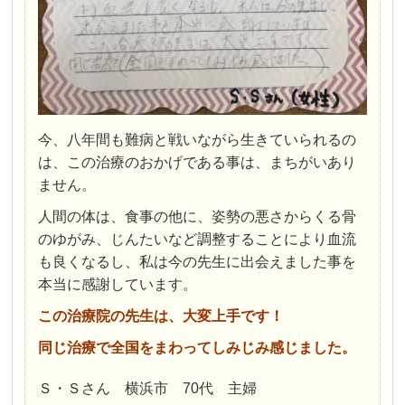
今、八年間も難病と戦いながら生きていられるの
は、この治療のおかげである事は、まちがいあり
ません。
人間の体は、食事の他に、姿勢の悪さからくる骨
のゆがみ、じんたいなど調整することにより血流
も良くなるし、私は今の先生に出会えました事を
本当に感謝しています。
この治療院の先生は、大変上手です！
同じ治療で全国をまわってしみじみ感じました。
Ｓ・Ｓさん 横浜市 70代 主婦