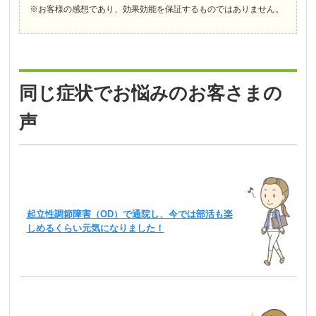
※お客様の感想であり、効果効能を保証するものではありません。
同じ症状でお悩みのお客さまの
声
起立性調節障害（OD）で通院し、今では部活も楽
しめるくらい元気になりました！