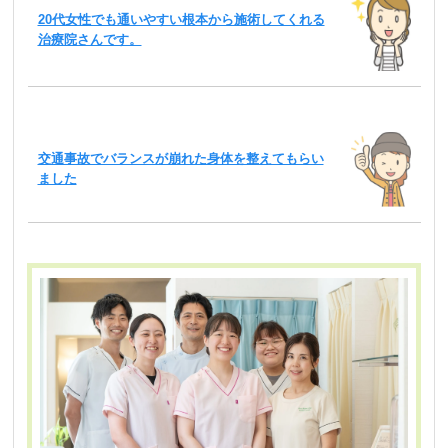
20代女性でも通いやすい根本から施術してくれる
治療院さんです。
交通事故でバランスが崩れた身体を整えてもらい
ました