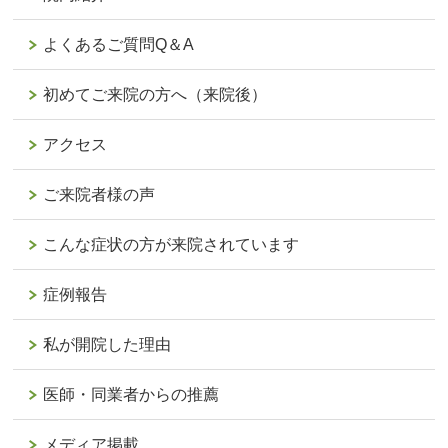
よくあるご質問Q＆A
初めてご来院の方へ（来院後）
アクセス
ご来院者様の声
こんな症状の方が来院されています
症例報告
私が開院した理由
医師・同業者からの推薦
メディア掲載