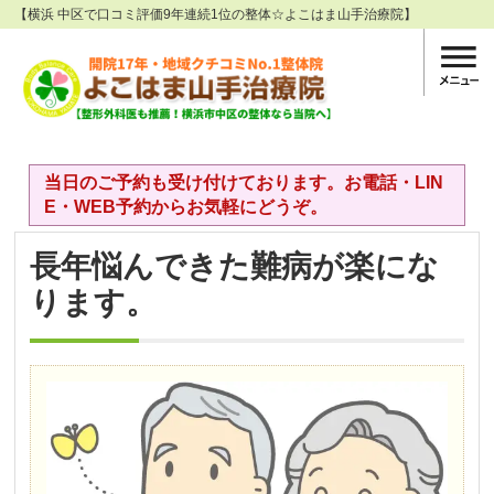
【横浜 中区で口コミ評価9年連続1位の整体☆よこはま山手治療院】
当日のご予約も受け付けております。お電話・LIN
E・WEB予約からお気軽にどうぞ。
長年悩んできた難病が楽にな
ります。