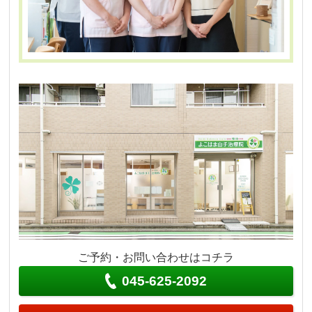
ご予約・お問い合わせはコチラ
045-625-2092