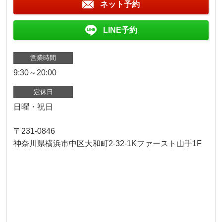
ネット予約
LINE予約
営業時間
9:30～20:00
定休日
日曜・祝日
〒231-0846
神奈川県横浜市中区大和町2-32-1Kファースト山手1F