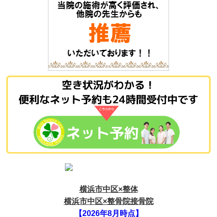
横浜市中区×整体
横浜市中区×整骨院接骨院
【2026年8月時点】