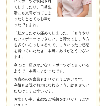
いスポーツが制限され
てしまったり、日常生
活にも支障が出てしま
ったりととてもお辛か
ったですよね。
「動かしたから痛めてしまった」「もうやり
たいスポーツはできない」と諦めてしまう方
も多くいらっしゃるので、こういったご感想
を書いていただき、本当にありがとうござい
ます。
今では、痛みが少なくスポーツができている
ようで、本当によかったです。
お褒めのお言葉もありがとうございます。
今後も当院がお力になれるよう、診させてい
ただけますと幸いです。
お忙しい中、素敵なご感想をありがとうござ
いました。