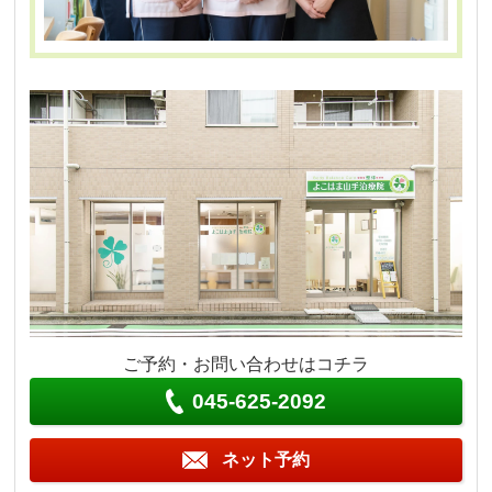
ご予約・お問い合わせはコチラ
045-625-2092
ネット予約