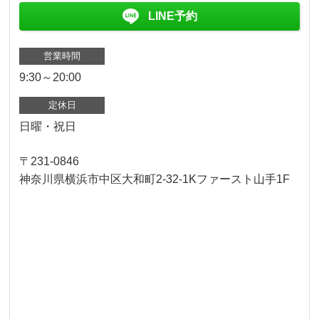
LINE予約
営業時間
9:30～20:00
定休日
日曜・祝日
〒231-0846
神奈川県横浜市中区大和町2-32-1Kファースト山手1F