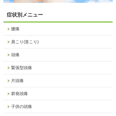
症状別メニュー
腰痛
肩こり(首こり)
頭痛
緊張型頭痛
片頭痛
群発頭痛
子供の頭痛