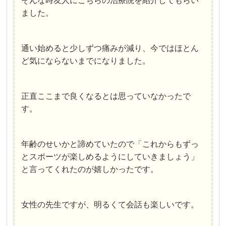
そんな時友人にこちらの治療院を紹介してもらい
ました。
通い始めると少しずつ痛みが減り、今ではほとん
ど気にならないまでになりました。
正直ここまで良くなるとは思っていなかったで
す。
年齢のせいかと諦めていたので「これからもずっ
とスポーツが楽しめるようにしていきましょう」
と言ってくれたのが嬉しかったです。
女性の先生ですが、明るくて会話も楽しいです。