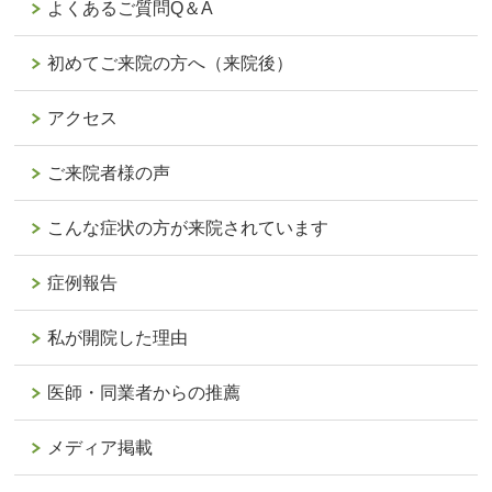
よくあるご質問Q＆A
初めてご来院の方へ（来院後）
アクセス
ご来院者様の声
こんな症状の方が来院されています
症例報告
私が開院した理由
医師・同業者からの推薦
メディア掲載