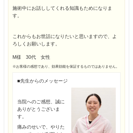
施術中にお話ししてくれる知識もためになりま
す。
これからもお世話になりたいと思いますので、よ
ろしくお願いします。
M様 30代 女性
※お客様の感想であり、効果効能を保証するものではありません。
■先生からのメッセージ
当院へのご感想、誠に
ありがとうございま
す。
痛みのせいで、やりた