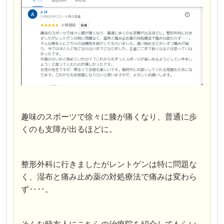
趣味のスポーツで徐々に膝が痛くなり、普通に歩
くのも支障が出るほどに。
整形外科に行きましたがレントゲンは特に問題な
く、湿布と痛み止め薬の対処療法で痛みは変わら
ず‥‥。