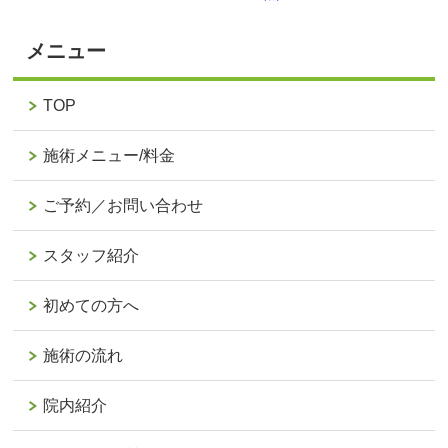
メニュー
TOP
施術メニュー/料金
ご予約／お問い合わせ
スタッフ紹介
初めての方へ
施術の流れ
院内紹介