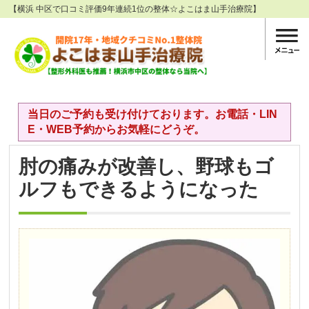
【横浜 中区で口コミ評価9年連続1位の整体☆よこはま山手治療院】
当日のご予約も受け付けております。お電話・LIN
E・WEB予約からお気軽にどうぞ。
肘の痛みが改善し、野球もゴ
ルフもできるようになった