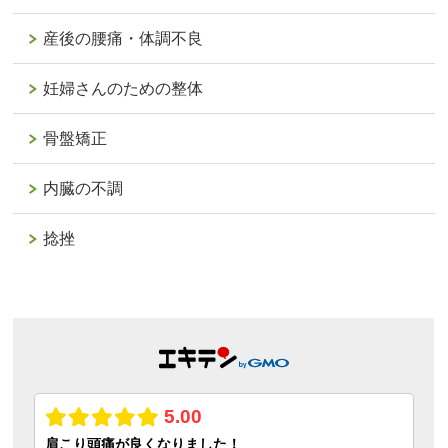
産後の腰痛・体調不良
妊婦さんのための整体
骨盤矯正
内臓の不調
捻挫