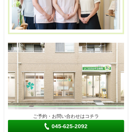
ご予約・お問い合わせはコチラ
045-625-2092