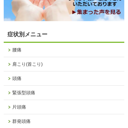
症状別メニュー
腰痛
肩こり(首こり)
頭痛
緊張型頭痛
片頭痛
群発頭痛