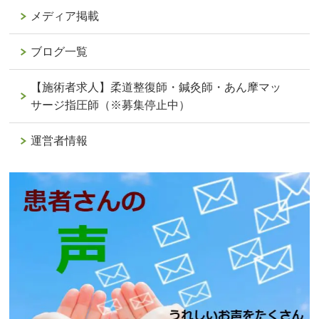
メディア掲載
ブログ一覧
【施術者求人】柔道整復師・鍼灸師・あん摩マッ
サージ指圧師（※募集停止中）
運営者情報