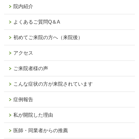
院内紹介
よくあるご質問Q＆A
初めてご来院の方へ（来院後）
アクセス
ご来院者様の声
こんな症状の方が来院されています
症例報告
私が開院した理由
医師・同業者からの推薦