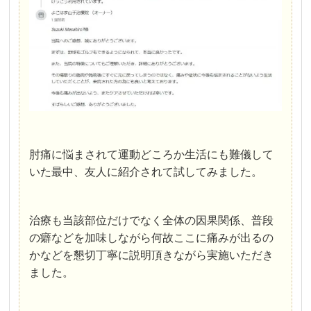
肘痛に悩まされて運動どころか生活にも難儀して
いた最中、友人に紹介されて試してみました。
治療も当該部位だけでなく全体の因果関係、普段
の癖などを加味しながら何故ここに痛みが出るの
かなどを懇切丁寧に説明頂きながら実施いただき
ました。