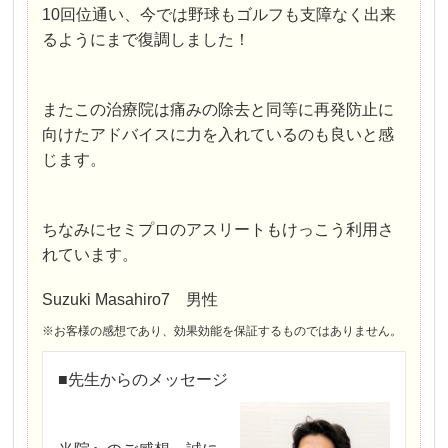
10回位通い、今では野球もゴルフも支障なく出来
るようにまで復調しました！
またこの治療院は痛みの除去と同等に再発防止に
向けたアドバイスに力を入れているのも良いと感
じます。
ちなみにセミプロのアスリートもけっこう利用さ
れています。
Suzuki Masahiro7 男性
※お客様の感想であり、効果効能を保証するものではありません。
■先生からのメッセージ