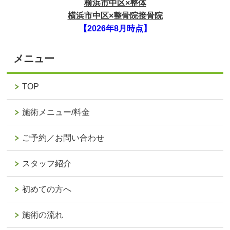
横浜市中区×整体
横浜市中区×整骨院接骨院
【2026年8月時点】
メニュー
TOP
施術メニュー/料金
ご予約／お問い合わせ
スタッフ紹介
初めての方へ
施術の流れ