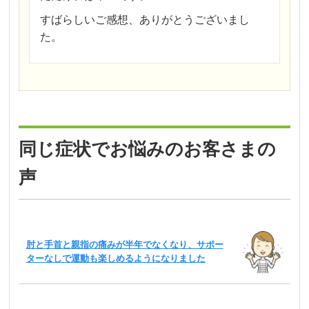
すばらしいご感想、ありがとうございまし
た。
同じ症状でお悩みのお客さまの
声
肘と手首と親指の痛みが半年でなくなり、サポー
ターなしで運動も楽しめるようになりました