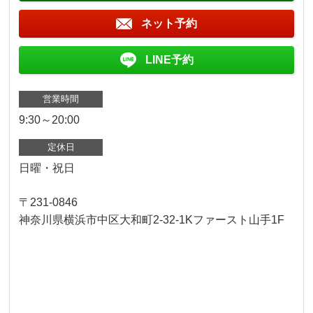
ネット予約
LINE予約
営業時間
9:30～20:00
定休日
日曜・祝日
〒231-0846
神奈川県横浜市中区大和町2-32-1Kファースト山手1F