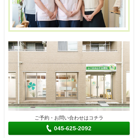
ご予約・お問い合わせはコチラ
045-625-2092