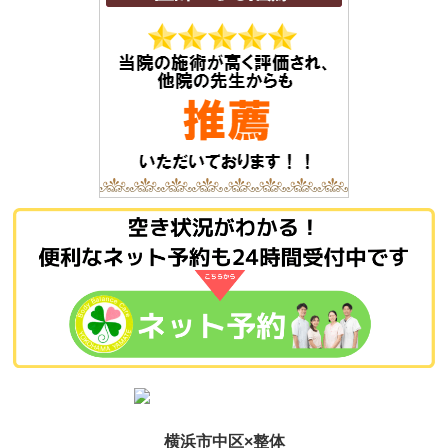
横浜市中区×整体