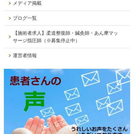
メディア掲載
ブログ一覧
【施術者求人】柔道整復師・鍼灸師・あん摩マッ
サージ指圧師（※募集停止中）
運営者情報