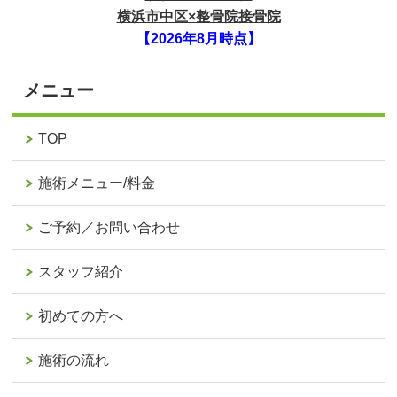
横浜市中区×整骨院接骨院
【2026年8月時点】
メニュー
TOP
施術メニュー/料金
ご予約／お問い合わせ
スタッフ紹介
初めての方へ
施術の流れ