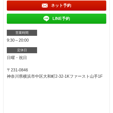
ネット予約
LINE予約
営業時間
9:30～20:00
定休日
日曜・祝日
〒231-0846
神奈川県横浜市中区大和町2-32-1Kファースト山手1F