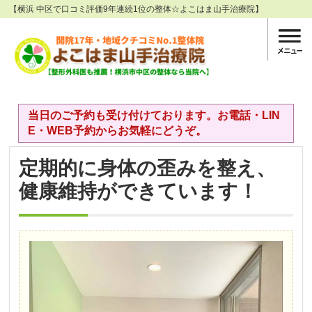
【横浜 中区で口コミ評価9年連続1位の整体☆よこはま山手治療院】
当日のご予約も受け付けております。お電話・LIN
E・WEB予約からお気軽にどうぞ。
定期的に身体の歪みを整え、
健康維持ができています！