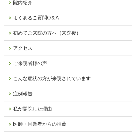
院内紹介
よくあるご質問Q＆A
初めてご来院の方へ（来院後）
アクセス
ご来院者様の声
こんな症状の方が来院されています
症例報告
私が開院した理由
医師・同業者からの推薦