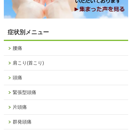
症状別メニュー
腰痛
肩こり(首こり)
頭痛
緊張型頭痛
片頭痛
群発頭痛