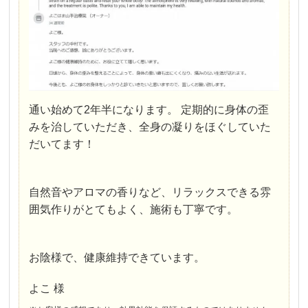
通い始めて2年半になります。 定期的に身体の歪
みを治していただき、全身の凝りをほぐしていた
だいてます！
自然音やアロマの香りなど、リラックスできる雰
囲気作りがとてもよく、施術も丁寧です。
お陰様で、健康維持できています。
よこ 様