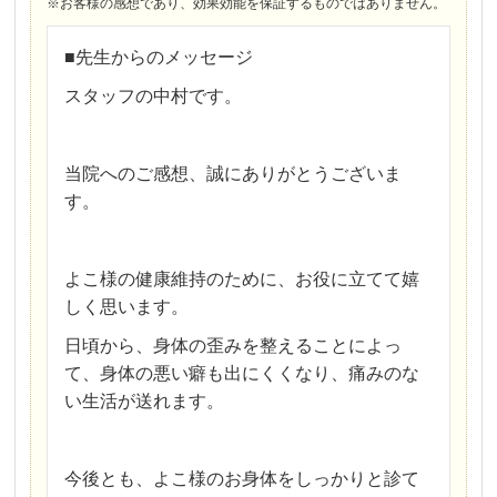
※お客様の感想であり、効果効能を保証するものではありません。
■先生からのメッセージ
スタッフの中村です。
当院へのご感想、誠にありがとうございま
す。
よこ様の健康維持のために、お役に立てて嬉
しく思います。
日頃から、身体の歪みを整えることによっ
て、身体の悪い癖も出にくくなり、痛みのな
い生活が送れます。
今後とも、よこ様のお身体をしっかりと診て