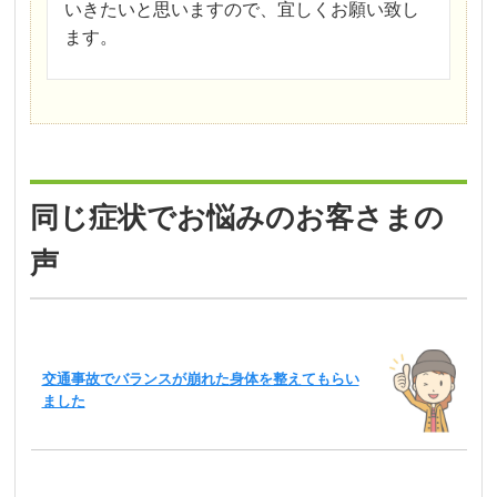
いきたいと思いますので、宜しくお願い致し
ます。
同じ症状でお悩みのお客さまの
声
交通事故でバランスが崩れた身体を整えてもらい
ました