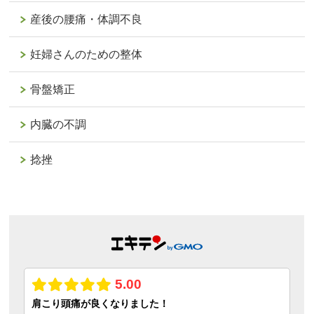
産後の腰痛・体調不良
妊婦さんのための整体
骨盤矯正
内臓の不調
捻挫