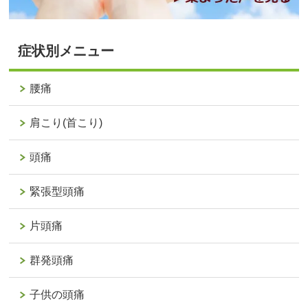
症状別メニュー
腰痛
肩こり(首こり)
頭痛
緊張型頭痛
片頭痛
群発頭痛
子供の頭痛