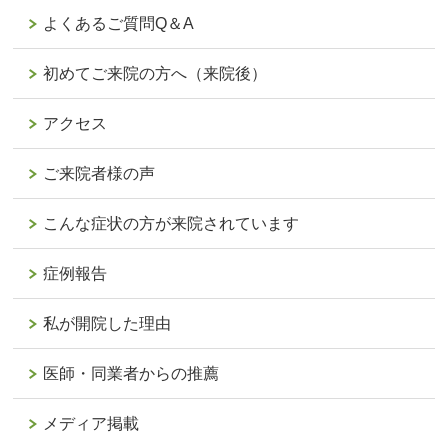
よくあるご質問Q＆A
初めてご来院の方へ（来院後）
アクセス
ご来院者様の声
こんな症状の方が来院されています
症例報告
私が開院した理由
医師・同業者からの推薦
メディア掲載