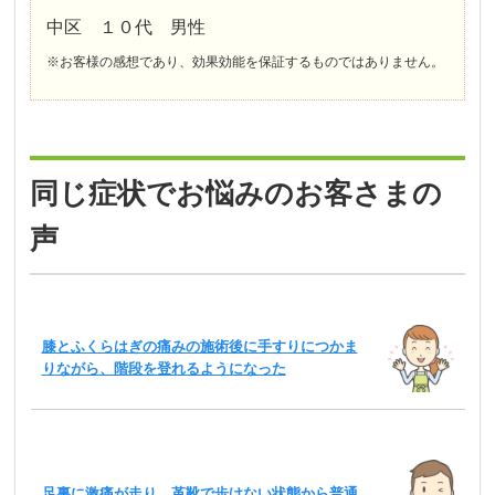
中区 １０代 男性
※お客様の感想であり、効果効能を保証するものではありません。
同じ症状でお悩みのお客さまの
声
膝とふくらはぎの痛みの施術後に手すりにつかま
りながら、階段を登れるようになった
足裏に激痛が走り、革靴で歩けない状態から普通