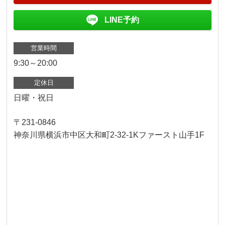
LINE予約
営業時間
9:30～20:00
定休日
日曜・祝日
〒231-0846
神奈川県横浜市中区大和町2-32-1Kファースト山手1F