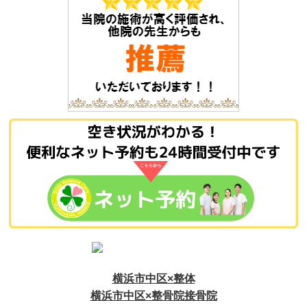
横浜市中区×整体
横浜市中区×整骨院接骨院