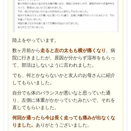
陸上をやっています。
数ヶ月前から
走ると左の太もも横が痛くなり
、病
院に行きましたが、原因が分からず湿布をもらっ
て、部活はしないように言われました。
でも、何とかならないかと友人のお母さんに紹介
してもらいました。
自分でも体のバランスが悪いなと思っていた通
り、左側に体重がかかっていたみたいで、それを
直してもらいました。
何回か通ったら今は長く走っても痛みが出なくな
りました。
ありがとうございました。