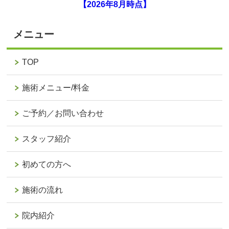
【2026年8月時点】
メニュー
TOP
施術メニュー/料金
ご予約／お問い合わせ
スタッフ紹介
初めての方へ
施術の流れ
院内紹介