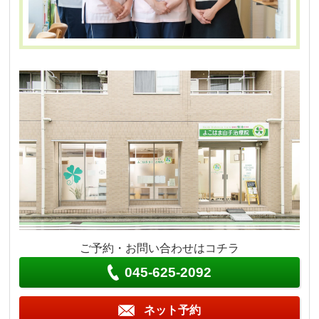
ご予約・お問い合わせはコチラ
045-625-2092
ネット予約