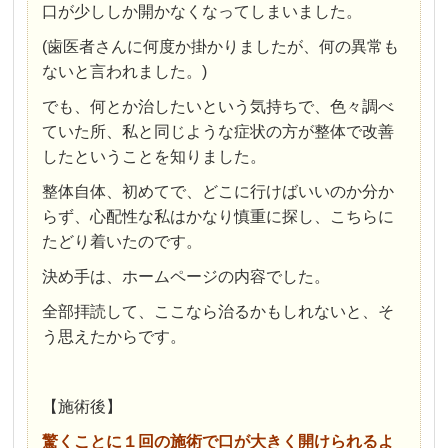
口が少ししか開かなくなってしまいました。
(歯医者さんに何度か掛かりましたが、何の異常も
ないと言われました。)
でも、何とか治したいという気持ちで、色々調べ
ていた所、私と同じような症状の方が整体で改善
したということを知りました。
整体自体、初めてで、どこに行けばいいのか分か
らず、心配性な私はかなり慎重に探し、こちらに
たどり着いたのです。
決め手は、ホームページの内容でした。
全部拝読して、ここなら治るかもしれないと、そ
う思えたからです。
【施術後】
驚くことに１回の施術で口が大きく開けられるよ