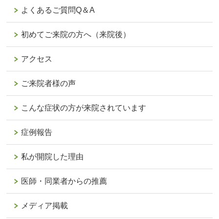
よくあるご質問Q＆A
初めてご来院の方へ（来院後）
アクセス
ご来院者様の声
こんな症状の方が来院されています
症例報告
私が開院した理由
医師・同業者からの推薦
メディア掲載