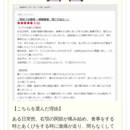
【こちらを選んだ理由】
ある日突然、右顎の関節が痛み始め、食事をする
時とあくびをする時に激痛が走り、間もなくして