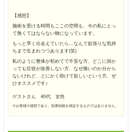
【感想】
施術を受ける時間もここの空間も、今の私にとっ
て無くてはならない物になっています。
もっと早く出会えていたら…なんて欲張りな気持
ちまで生まれつつあります(笑)
私のように整体が初めてで不安な方、どこに掛か
っても症状が改善しない方、なぜ痛いのか分から
ないけれど、とにかく助けて欲しいという方、ぜ
ひオススメです♪
ゲストさん 40代 女性
※お客様の感想であり、効果効能を保証するものではありません。