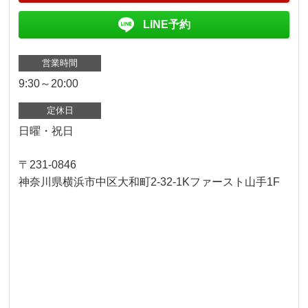
LINE予約
営業時間
9:30～20:00
定休日
日曜・祝日
〒231-0846
神奈川県横浜市中区大和町2-32-1Kファースト山手1F