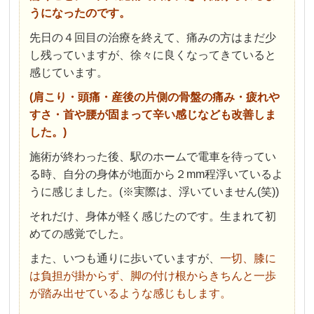
うになったのです。
先日の４回目の治療を終えて、痛みの方はまだ少
し残っていますが、徐々に良くなってきていると
感じています。
(肩こり・頭痛・産後の片側の骨盤の痛み・疲れや
すさ・首や腰が固まって辛い感じなども改善しま
した。)
施術が終わった後、駅のホームで電車を待ってい
る時、自分の身体が地面から２mm程浮いているよ
うに感じました。(※実際は、浮いていません(笑))
それだけ、身体が軽く感じたのです。生まれて初
めての感覚でした。
また、いつも通りに歩いていますが、
一切、膝に
は負担が掛からず、脚の付け根からきちんと一歩
が踏み出せているような感じもします。