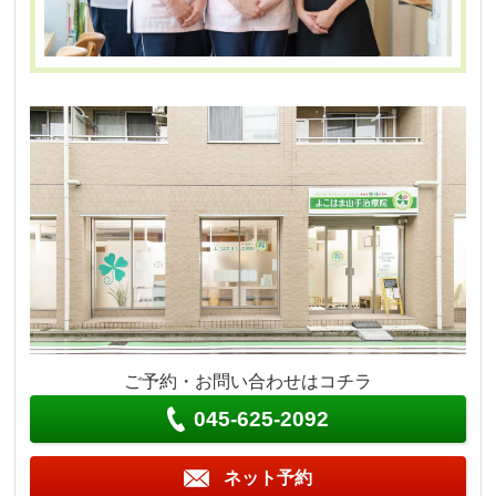
ご予約・お問い合わせはコチラ
045-625-2092
ネット予約