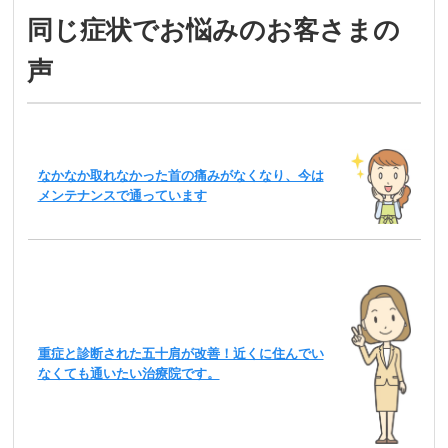
同じ症状でお悩みのお客さまの
声
なかなか取れなかった首の痛みがなくなり、今は
メンテナンスで通っています
重症と診断された五十肩が改善！近くに住んでい
なくても通いたい治療院です。