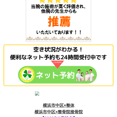
横浜市中区×整体
横浜市中区×整骨院接骨院