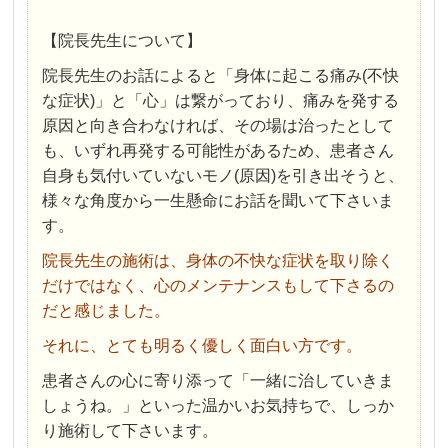
【院長先生について】
院長先生のお話によると「身体に起こる痛み(不快
な症状)」と「心」は繋がっており、痛みを発する
原因と向き合わなければ、その場は治ったとして
も、いずれ再発する可能性があるため、患者さん
自身も気付いていないモノ(原因)を引き出そうと、
様々な角度から一生懸命にお話を聞いて下さいま
す。
院長先生の施術は、身体の不快な症状を取り除く
だけではなく、心のメンテナンスもして下さるの
だと感じました。
それに、とても明るく優しく面白い方です。
患者さんの心に寄り添って「一緒に治していきま
しょうね。」といった温かいお気持ちで、しっか
り施術して下さいます。