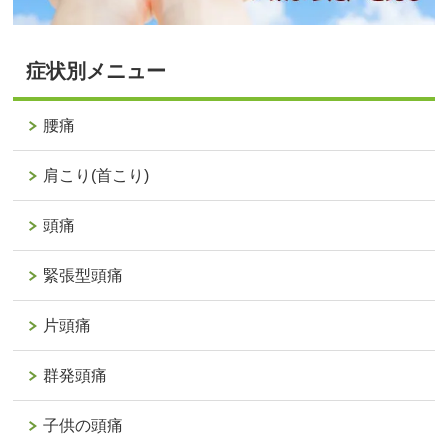
症状別メニュー
腰痛
肩こり(首こり)
頭痛
緊張型頭痛
片頭痛
群発頭痛
子供の頭痛