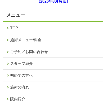
【2026年8月時点】
メニュー
TOP
施術メニュー/料金
ご予約／お問い合わせ
スタッフ紹介
初めての方へ
施術の流れ
院内紹介