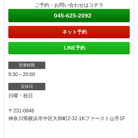
ご予約・お問い合わせはコチラ
045-625-2092
ネット予約
LINE予約
営業時間
9:30～20:00
定休日
日曜・祝日
〒231-0846
神奈川県横浜市中区大和町2-32-1Kファースト山手1F