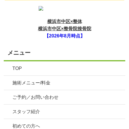
横浜市中区×整体
横浜市中区×整骨院接骨院
【2026年8月時点】
メニュー
TOP
施術メニュー/料金
ご予約／お問い合わせ
スタッフ紹介
初めての方へ