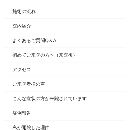
施術の流れ
院内紹介
よくあるご質問Q＆A
初めてご来院の方へ（来院後）
アクセス
ご来院者様の声
こんな症状の方が来院されています
症例報告
私が開院した理由