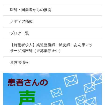
医師・同業者からの推薦
メディア掲載
ブログ一覧
【施術者求人】柔道整復師・鍼灸師・あん摩マッ
サージ指圧師（※募集停止中）
運営者情報