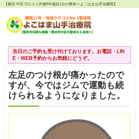
【横浜 中区で口コミ評価9年連続1位の整体☆よこはま山手治療院】
当日のご予約も受け付けております。お電話・LIN
E・WEB予約からお気軽にどうぞ。
左足のつけ根が痛かったので
すが、今ではジムで運動も続
けられるようになりました。