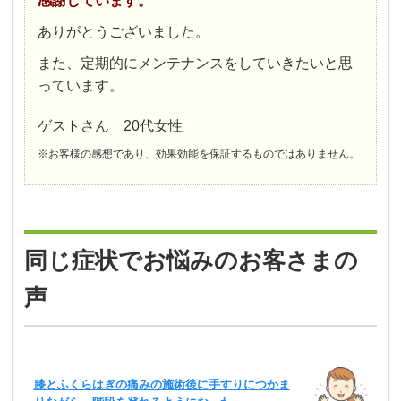
感謝しています。
ありがとうございました。
また、定期的にメンテナンスをしていきたいと思
っています。
ゲストさん 20代女性
※お客様の感想であり、効果効能を保証するものではありません。
同じ症状でお悩みのお客さまの
声
膝とふくらはぎの痛みの施術後に手すりにつかま