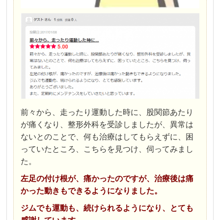
前々から、走ったり運動した時に、股関節あたり
が痛くなり、整形外科を受診しましたが、異常は
ないとのことで、何も治療はしてもらえずに、困
っていたところ、こちらを見つけ、伺ってみまし
た。
左足の付け根が、痛かったのですが、治療後は痛
かった動きもできるようになりました。
ジムでも運動も、続けられるようになり、とても