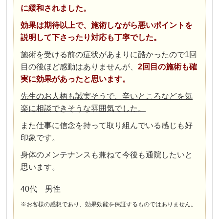
に緩和されました。
効果は期待以上で、施術しながら悪いポイントを
説明して下さったり対応も丁寧でした。
施術を受ける前の症状があまりに酷かったので1回
目の後ほど感動はありませんが、
2回目の施術も確
実に効果があったと思います。
先生のお人柄も誠実そうで、辛いところなどを気
楽に相談できそうな雰囲気でした。
また仕事に信念を持って取り組んでいる感じも好
印象です。
身体のメンテナンスも兼ねて今後も通院したいと
思います。
40代 男性
※お客様の感想であり、効果効能を保証するものではありません。