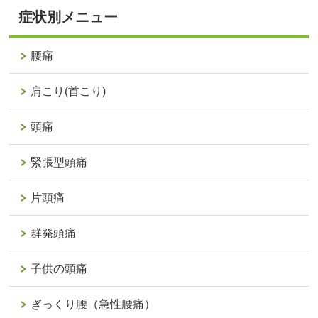
症状別メニュー
腰痛
肩こり(首こり)
頭痛
緊張型頭痛
片頭痛
群発頭痛
子供の頭痛
ぎっくり腰（急性腰痛）