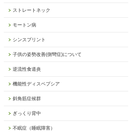
ストレートネック
モートン病
シンスプリント
子供の姿勢改善(側彎症)について
逆流性食道炎
機能性ディスペプシア
斜角筋症候群
ぎっくり背中
不眠症（睡眠障害）