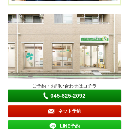
ご予約・お問い合わせはコチラ
045-625-2092
ネット予約
LINE予約