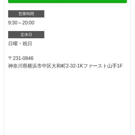
営業時間
9:30～20:00
定休日
日曜・祝日
〒231-0846
神奈川県横浜市中区大和町2-32-1Kファースト山手1F