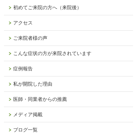
初めてご来院の方へ（来院後）
アクセス
ご来院者様の声
こんな症状の方が来院されています
症例報告
私が開院した理由
医師・同業者からの推薦
メディア掲載
ブログ一覧