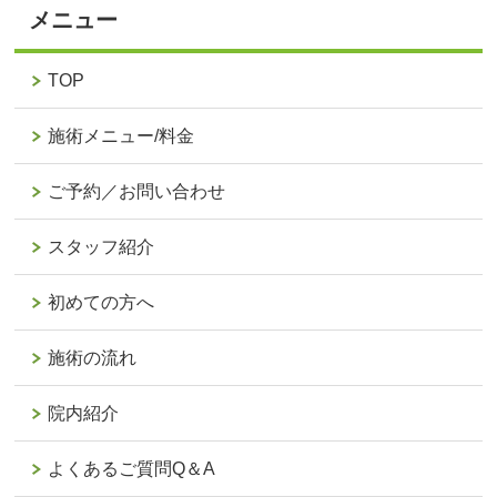
メニュー
TOP
施術メニュー/料金
ご予約／お問い合わせ
スタッフ紹介
初めての方へ
施術の流れ
院内紹介
よくあるご質問Q＆A