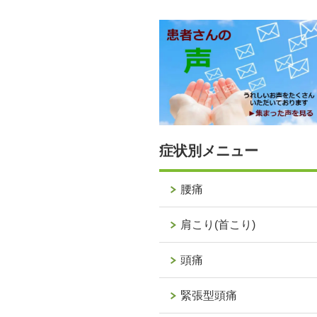
症状別メニュー
腰痛
肩こり(首こり)
頭痛
緊張型頭痛