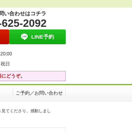
問い合わせはコチラ
-625-2092
LINE予約
20:00
・祝日
軽にどうぞ。
ご予約／お問い合わせ
を見てくださり、感動しまし