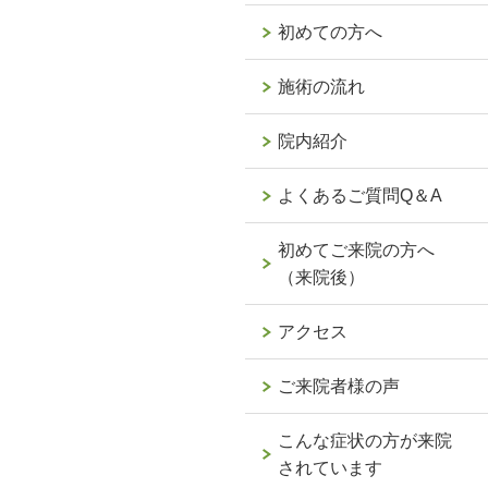
初めての方へ
施術の流れ
院内紹介
よくあるご質問Q＆A
初めてご来院の方へ
（来院後）
アクセス
ご来院者様の声
こんな症状の方が来院
されています