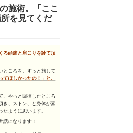
の施術。「ここ
場所を見てくだ
くる頭痛と肩こりを診て頂
いところを、すっと施して
ってほしかったの！」と、
て、やっと回復したところ
頂き、ストン、と身体が素
ったように思います。
世話になります！