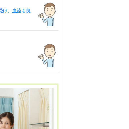
受け、血流も良