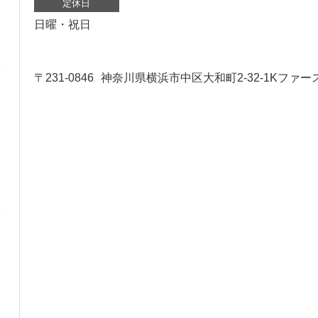
定休日
日曜・祝日
〒231-0846
神奈川県横浜市中区大和町2-32-1Kファー