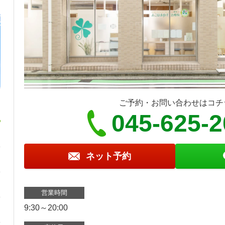
ご予約・お問い合わせはコチ
045-625-
ネット予約
営業時間
9:30～20:00