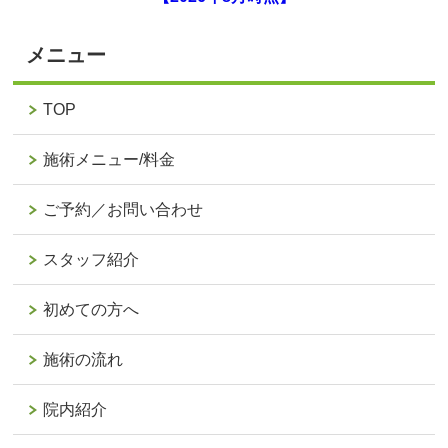
メニュー
TOP
施術メニュー/料金
ご予約／お問い合わせ
スタッフ紹介
初めての方へ
施術の流れ
院内紹介