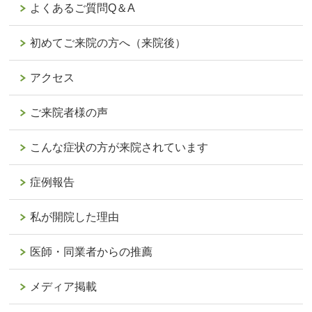
よくあるご質問Q＆A
初めてご来院の方へ（来院後）
アクセス
ご来院者様の声
こんな症状の方が来院されています
症例報告
私が開院した理由
医師・同業者からの推薦
メディア掲載