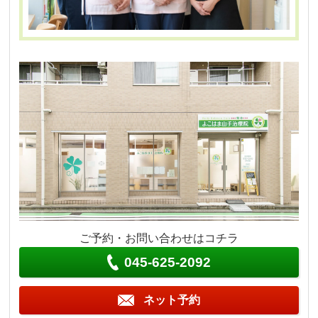
ご予約・お問い合わせはコチラ
045-625-2092
ネット予約