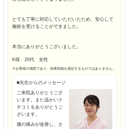
とても丁寧に対応していただいたため、安心して
施術を受けることができました。
本当にありがとうございました。
K様 20代 女性
※お客様の感想であり、効果効能を保証するものではありません。
■先生からのメッセージ
ご来院ありがとうござ
います。また温かいク
チコミをありがとうご
ざいます。
腰の痛みが改善し、さ