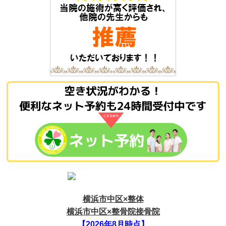
横浜市中区×整体
横浜市中区×整骨院接骨院
【2026年8月時点】