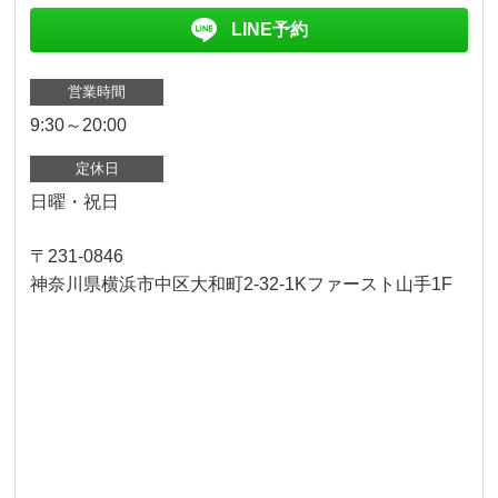
LINE予約
営業時間
9:30～20:00
定休日
日曜・祝日
〒231-0846
神奈川県横浜市中区大和町2-32-1Kファースト山手1F