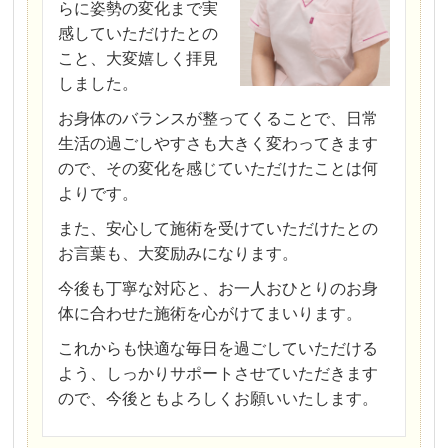
らに姿勢の変化まで実
感していただけたとの
こと、大変嬉しく拝見
しました。
お身体のバランスが整ってくることで、日常
生活の過ごしやすさも大きく変わってきます
ので、その変化を感じていただけたことは何
よりです。
また、安心して施術を受けていただけたとの
お言葉も、大変励みになります。
今後も丁寧な対応と、お一人おひとりのお身
体に合わせた施術を心がけてまいります。
これからも快適な毎日を過ごしていただける
よう、しっかりサポートさせていただきます
ので、今後ともよろしくお願いいたします。