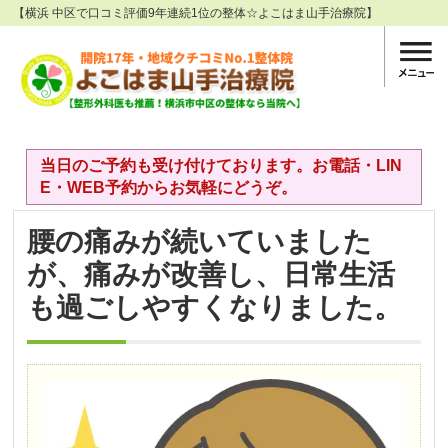
【横浜 中区で口コミ評価9年連続1位の整体☆よこはま山手治療院】
当日のご予約も受け付けております。お電話・LIN
E・WEB予約からお気軽にどうぞ。
腰の痛みが続いていました
が、痛みが改善し、日常生活
も過ごしやすくなりました。