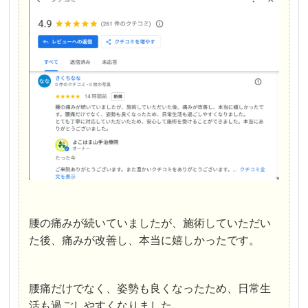
腰の痛みが続いていましたが、施術していただい
た後、痛みが改善し、本当に嬉しかったです。
腰痛だけでなく、姿勢も良くなったため、日常生
活も過ごしやすくなりました。