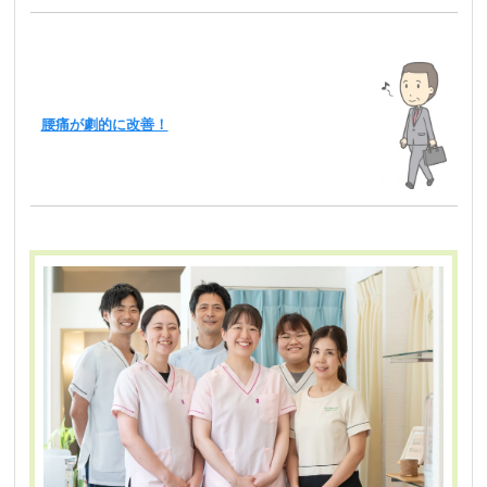
腰痛が劇的に改善！