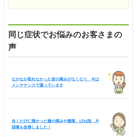
同じ症状でお悩みのお客さまの
声
なかなか取れなかった首の痛みがなくなり、今は
メンテナンスで通っています
歩くたびに痛かった膝の痛みや腰痛、ばね指、片
頭痛も改善しました！