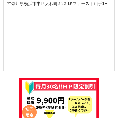
神奈川県横浜市中区大和町2-32-1Kファースト山手1F