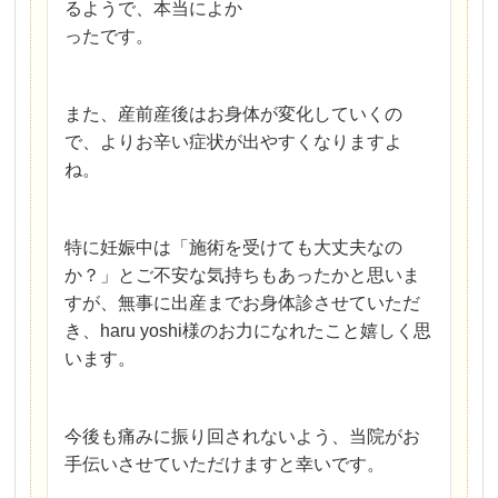
るようで、本当によか
ったです。
また、産前産後はお身体が変化していくの
で、よりお辛い症状が出やすくなりますよ
ね。
特に妊娠中は「施術を受けても大丈夫なの
か？」とご不安な気持ちもあったかと思いま
すが、無事に出産までお身体診させていただ
き、haru yoshi様のお力になれたこと嬉しく思
います。
今後も痛みに振り回されないよう、当院がお
手伝いさせていただけますと幸いです。