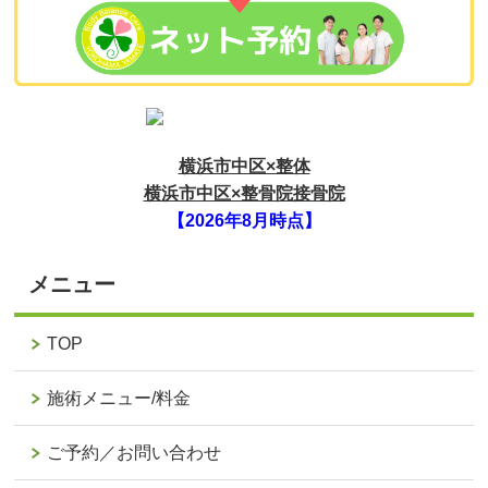
横浜市中区×整体
横浜市中区×整骨院接骨院
【2026年8月時点】
メニュー
TOP
施術メニュー/料金
ご予約／お問い合わせ