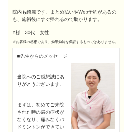
院内も綺麗です。まとめ払いやWeb予約があるの
も、施術後にすぐ帰れるので助かります。
Y様 30代 女性
※お客様の感想であり、効果効能を保証するものではありません。
■先生からのメッセージ
当院へのご感想誠にあ
りがとうございます。
まずは、初めてご来院
された時の肩の症状が
なくなり、痛みなくバ
ドミントンができてい