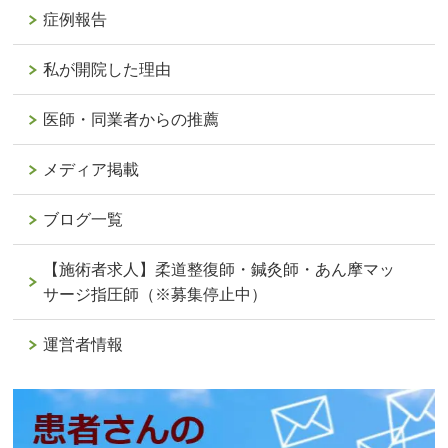
症例報告
私が開院した理由
医師・同業者からの推薦
メディア掲載
ブログ一覧
【施術者求人】柔道整復師・鍼灸師・あん摩マッ
サージ指圧師（※募集停止中）
運営者情報