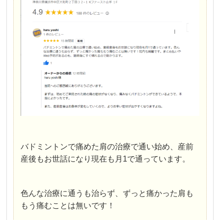
バドミントンで痛めた肩の治療で通い始め、産前
産後もお世話になり現在も月1で通っています。
色んな治療に通うも治らず、ずっと痛かった肩も
もう痛むことは無いです！