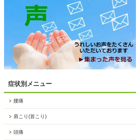
症状別メニュー
腰痛
肩こり(首こり)
頭痛