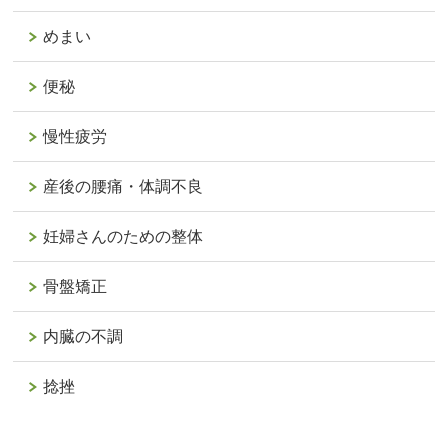
めまい
便秘
慢性疲労
産後の腰痛・体調不良
妊婦さんのための整体
骨盤矯正
内臓の不調
捻挫