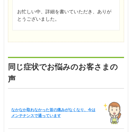
お忙しい中、詳細を書いていただき、ありが
とうございました。
同じ症状でお悩みのお客さまの
声
なかなか取れなかった首の痛みがなくなり、今は
メンテナンスで通っています