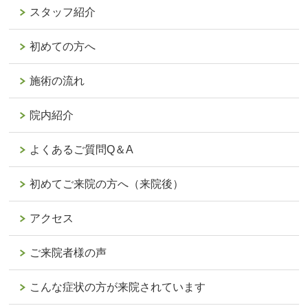
スタッフ紹介
初めての方へ
施術の流れ
院内紹介
よくあるご質問Q＆A
初めてご来院の方へ（来院後）
アクセス
ご来院者様の声
こんな症状の方が来院されています