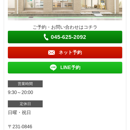
ご予約・お問い合わせはコチラ
045-625-2092
ネット予約
LINE予約
営業時間
9:30～20:00
定休日
日曜・祝日
〒231-0846