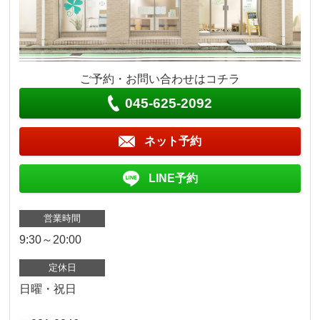
ご予約・お問い合わせはコチラ
045-625-2092
ネット予約
LINE予約
営業時間
9:30～20:00
定休日
日曜・祝日