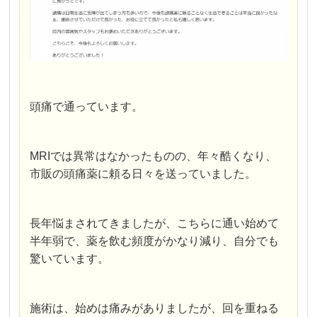
頭痛で通っています。
MRIでは異常はなかったものの、年々酷くなり、
市販の頭痛薬に頼る日々を送っていました。
長年悩まされてきましたが、こちらに通い始めて
半年弱で、薬を飲む頻度がかなり減り、自分でも
驚いています。
施術は、始めは痛みがありましたが、回を重ねる