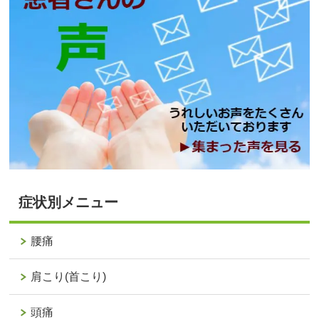
症状別メニュー
腰痛
肩こり(首こり)
頭痛