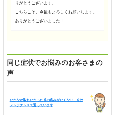
りがとうございます。
こちらこそ、今後もよろしくお願いします。
ありがとうございました！
同じ症状でお悩みのお客さまの
声
なかなか取れなかった首の痛みがなくなり、今は
メンテナンスで通っています