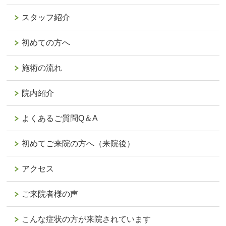
スタッフ紹介
初めての方へ
施術の流れ
院内紹介
よくあるご質問Q＆A
初めてご来院の方へ（来院後）
アクセス
ご来院者様の声
こんな症状の方が来院されています