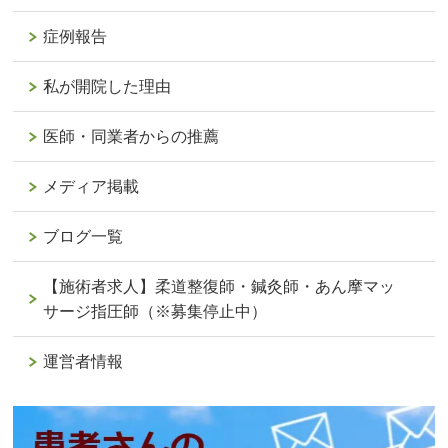
症例報告
私が開院した理由
医師・同業者からの推薦
メディア掲載
ブログ一覧
【施術者求人】柔道整復師・鍼灸師・あん摩マッ
サージ指圧師（※募集停止中）
運営者情報