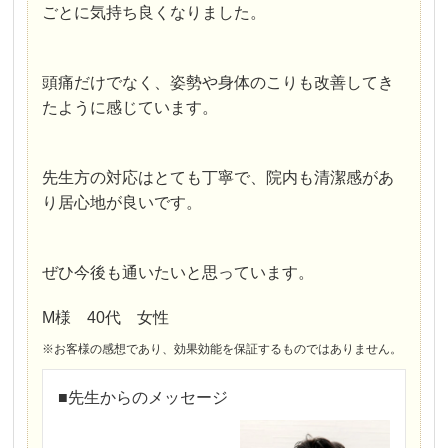
ごとに気持ち良くなりました。
頭痛だけでなく、姿勢や身体のこりも改善してき
たように感じています。
先生方の対応はとても丁寧で、院内も清潔感があ
り居心地が良いです。
ぜひ今後も通いたいと思っています。
M様 40代 女性
※お客様の感想であり、効果効能を保証するものではありません。
■先生からのメッセージ