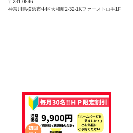
〒231-0846
神奈川県横浜市中区大和町2-32-1Kファースト山手1F