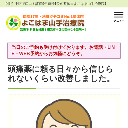
【横浜 中区で口コミ評価9年連続1位の整体☆よこはま山手治療院】
当日のご予約も受け付けております。お電話・LIN
E・WEB予約からお気軽にどうぞ。
頭痛薬に頼る日々から信じら
れないくらい改善しました。