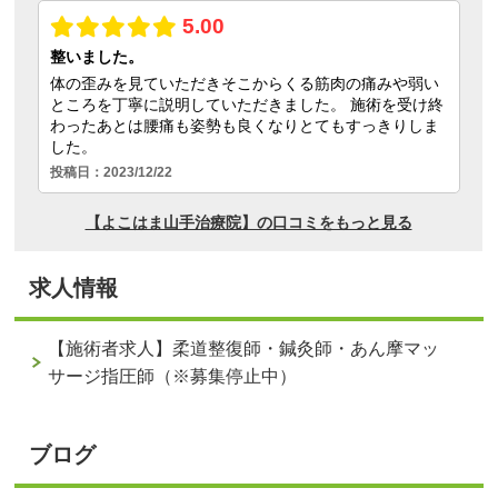
求人情報
【施術者求人】柔道整復師・鍼灸師・あん摩マッ
サージ指圧師（※募集停止中）
ブログ