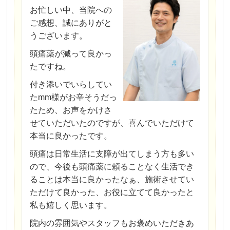
お忙しい中、当院への
ご感想、誠にありがと
うございます。
頭痛薬が減って良かっ
たですね。
付き添いでいらしてい
たmm様がお辛そうだっ
たため、お声をかけさ
せていただいたのですが、喜んでいただけて
本当に良かったです。
頭痛は日常生活に支障が出てしまう方も多い
ので、今後も頭痛薬に頼ることなく生活でき
ることは本当に良かったなぁ、施術させてい
ただけて良かった、お役に立てて良かったと
私も嬉しく思います。
院内の雰囲気やスタッフもお褒めいただきあ