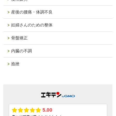
産後の腰痛・体調不良
妊婦さんのための整体
骨盤矯正
内臓の不調
捻挫