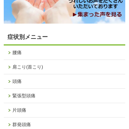
症状別メニュー
腰痛
肩こり(首こり)
頭痛
緊張型頭痛
片頭痛
群発頭痛