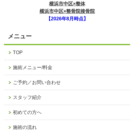
横浜市中区×整体
横浜市中区×整骨院接骨院
【2026年8月時点】
メニュー
TOP
施術メニュー/料金
ご予約／お問い合わせ
スタッフ紹介
初めての方へ
施術の流れ