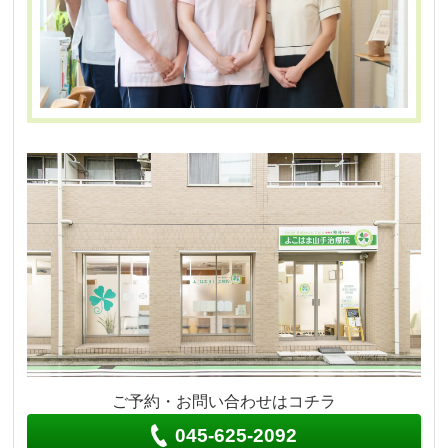
ご予約・お問い合わせはコチラ
045-625-2092