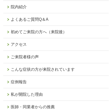
院内紹介
よくあるご質問Q＆A
初めてご来院の方へ（来院後）
アクセス
ご来院者様の声
こんな症状の方が来院されています
症例報告
私が開院した理由
医師・同業者からの推薦