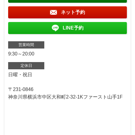
ネット予約
LINE予約
営業時間
9:30～20:00
定休日
日曜・祝日
〒231-0846
神奈川県横浜市中区大和町2-32-1Kファースト山手1F