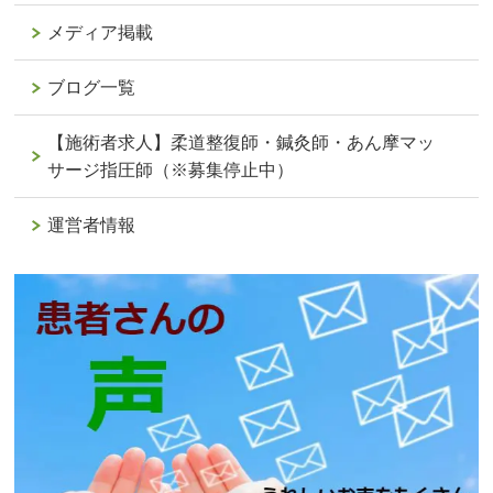
メディア掲載
ブログ一覧
【施術者求人】柔道整復師・鍼灸師・あん摩マッ
サージ指圧師（※募集停止中）
運営者情報