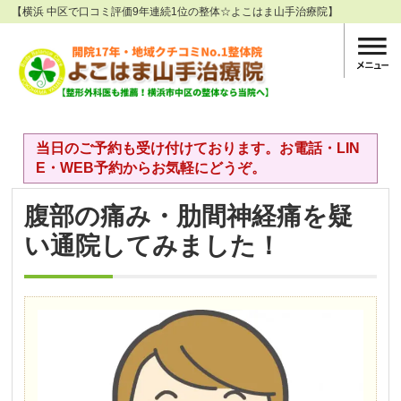
【横浜 中区で口コミ評価9年連続1位の整体☆よこはま山手治療院】
当日のご予約も受け付けております。お電話・LIN
E・WEB予約からお気軽にどうぞ。
腹部の痛み・肋間神経痛を疑
い通院してみました！