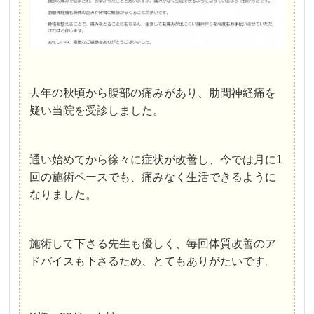
去年の秋頃から腹部の痛みがあり、肋間神経痛を
疑い当院を受診しました。
通い始めてから徐々に症状が改善し、今では月に1
回の施術ペースでも、痛みなく生活できるように
なりました。
施術して下さる先生も優しく、毎回体質改善のア
ドバイスも下さるため、とてもありがたいです。