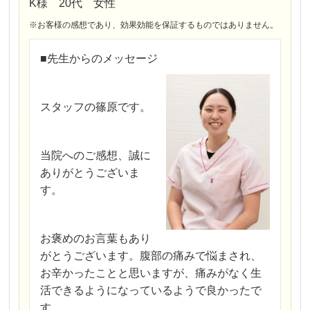
K様 20代 女性
※お客様の感想であり、効果効能を保証するものではありません。
■先生からのメッセージ
スタッフの篠原です。
当院へのご感想、誠に
ありがとうございま
す。
お褒めのお言葉もあり
がとうございます。腹部の痛みで悩まされ、
お辛かったことと思いますが、痛みがなく生
活できるようになっているようで良かったで
す。