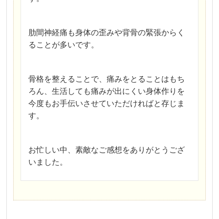
肋間神経痛も身体の歪みや背骨の緊張からく
ることが多いです。
骨格を整えることで、痛みをとることはもち
ろん、生活しても痛みが出にくい身体作りを
今度もお手伝いさせていただければと存じま
す。
お忙しい中、素敵なご感想をありがとうござ
いました。