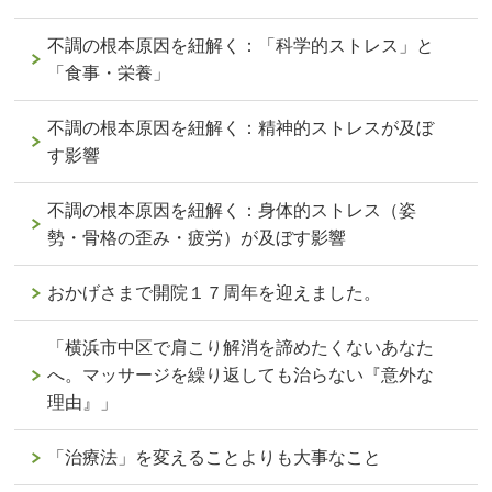
不調の根本原因を紐解く：「科学的ストレス」と
「食事・栄養」
不調の根本原因を紐解く：精神的ストレスが及ぼ
す影響
不調の根本原因を紐解く：身体的ストレス（姿
勢・骨格の歪み・疲労）が及ぼす影響
おかげさまで開院１７周年を迎えました。
「横浜市中区で肩こり解消を諦めたくないあなた
へ。マッサージを繰り返しても治らない『意外な
理由』」
「治療法」を変えることよりも大事なこと