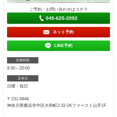
ご予約・お問い合わせはコチラ
045-625-2092
ネット予約
LINE予約
営業時間
9:30～20:00
定休日
日曜・祝日
〒231-0846
神奈川県横浜市中区大和町2-32-1Kファースト山手1F