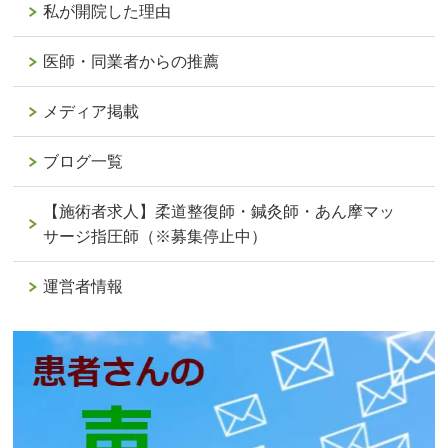
私が開院した理由
医師・同業者からの推薦
メディア掲載
ブログ一覧
【施術者求人】柔道整復師・鍼灸師・あん摩マッ
サージ指圧師（※募集停止中）
運営者情報