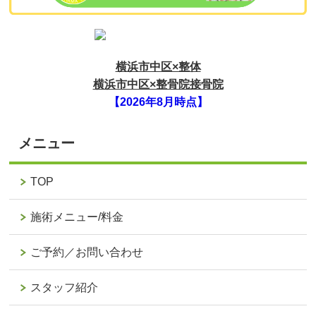
横浜市中区×整体
横浜市中区×整骨院接骨院
【2026年8月時点】
メニュー
TOP
施術メニュー/料金
ご予約／お問い合わせ
スタッフ紹介