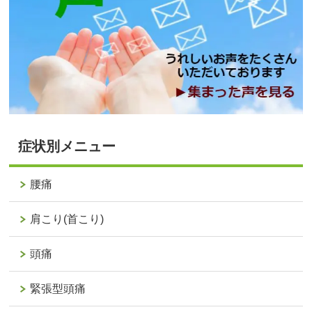
症状別メニュー
腰痛
肩こり(首こり)
頭痛
緊張型頭痛