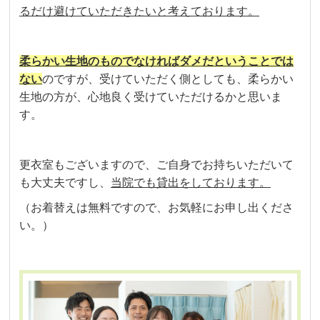
るだけ避けていただきたいと考えております。
柔らかい生地のものでなければダメだということでは
ない
のですが、受けていただく側としても、柔らかい
生地の方が、心地良く受けていただけるかと思いま
す。
更衣室もございますので、ご自身でお持ちいただいて
も大丈夫ですし、
当院でも貸出をしております。
（お着替えは無料ですので、お気軽にお申し出くださ
い。）