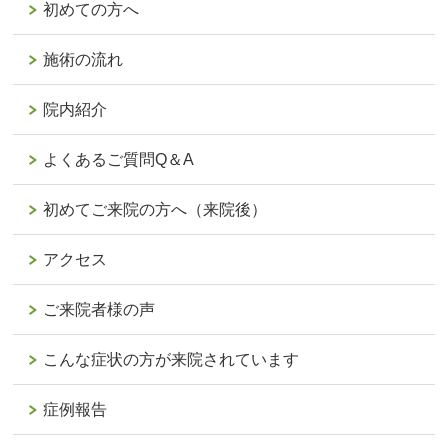
初めての方へ
施術の流れ
院内紹介
よくあるご質問Q＆A
初めてご来院の方へ（来院後）
アクセス
ご来院者様の声
こんな症状の方が来院されています
症例報告